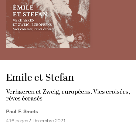
Emile et Stefan
Verhaeren et Zweig, européens. Vies croisées,
rêves écrasés
Paul-F. Smets
/
416 pages
Décembre 2021