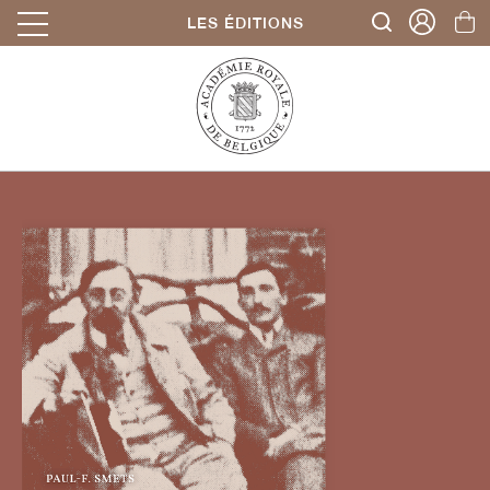
LES ÉDITIONS