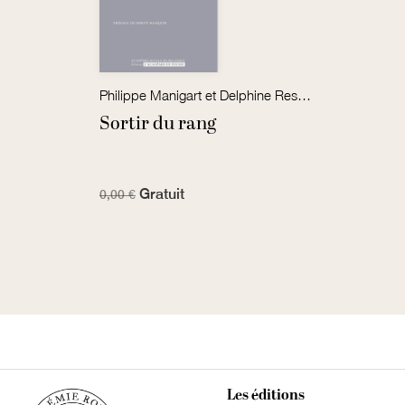
Philippe Manigart et Delphine Resteigne
Sortir du rang
Gratuit
0,00 €
Les éditions