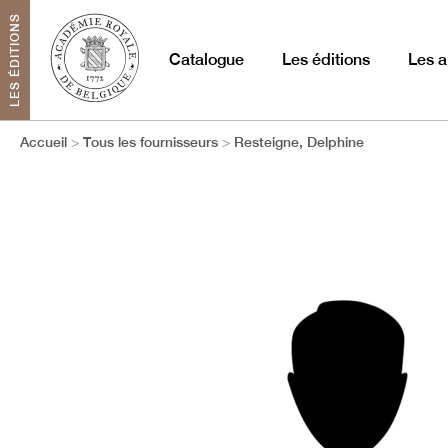
LES ÉDITIONS
Catalogue
Les éditions
Les a
Accueil
Tous les fournisseurs
Resteigne, Delphine