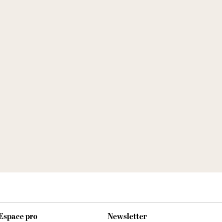
Espace pro
Newsletter