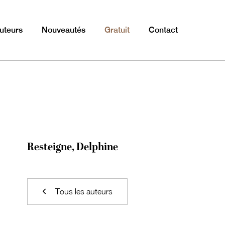
uteurs
Nouveautés
Gratuit
Contact
Resteigne, Delphine
Tous les auteurs