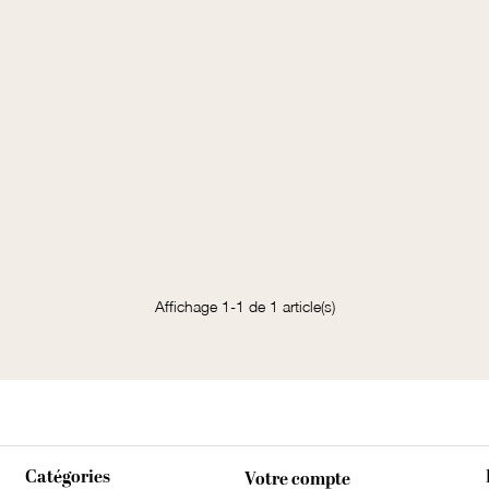
Affichage 1-1 de 1 article(s)
Catégories
Votre compte