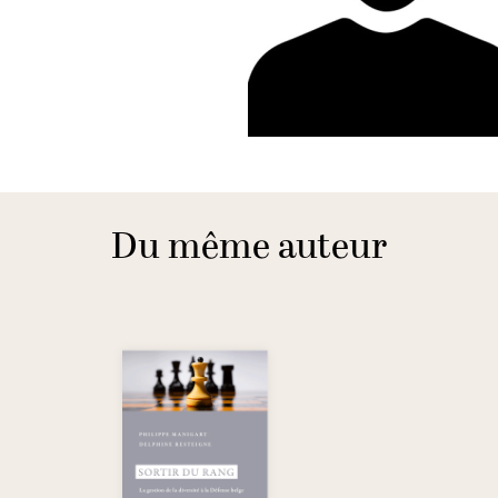
Du même auteur