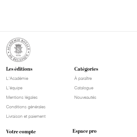
Les éditions
Catégories
L'Académie
À paraître
L'équipe
Catalogue
Mentions légales
Nouveautés
Conditions générales
Livraison et paiement
Espace pro
Votre compte