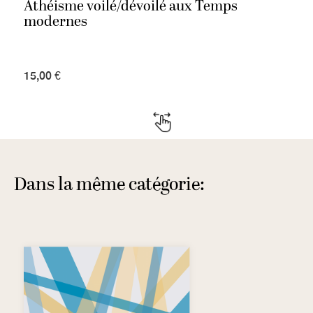
Athéisme voilé/dévoilé aux Temps
modernes
15,00 €
Dans la même catégorie: