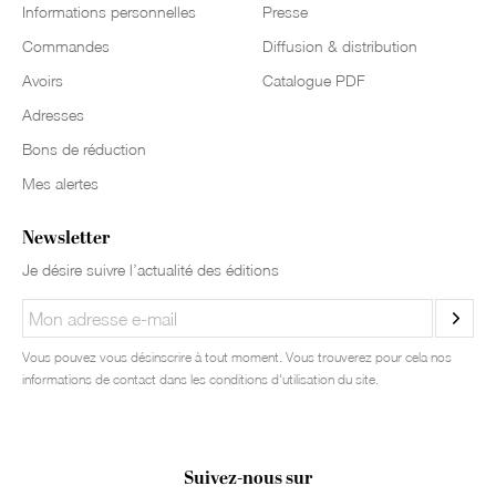
Informations personnelles
Presse
Commandes
Diffusion & distribution
Avoirs
Catalogue PDF
Adresses
Bons de réduction
Mes alertes
Newsletter
Je désire suivre l’actualité des éditions
Vous pouvez vous désinscrire à tout moment. Vous trouverez pour cela nos
informations de contact dans les conditions d'utilisation du site.
Suivez-nous sur