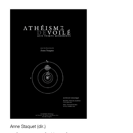
Anne Staquet (dir.)