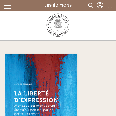
LES ÉDITIONS