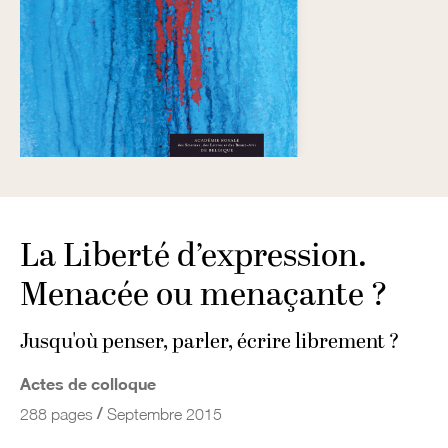
La Liberté d’expression.
Menacée ou menaçante ?
Jusqu'où penser, parler, écrire librement ?
Actes de colloque
/
288 pages
Septembre 2015