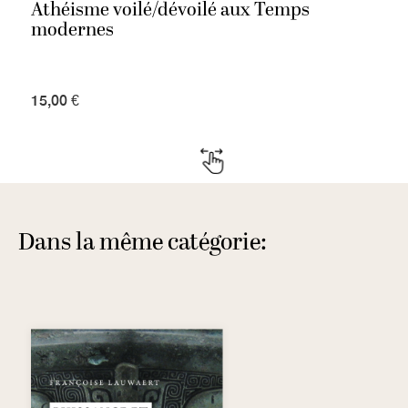
Athéisme voilé/dévoilé aux Temps
modernes
15,00 €
Dans la même catégorie: