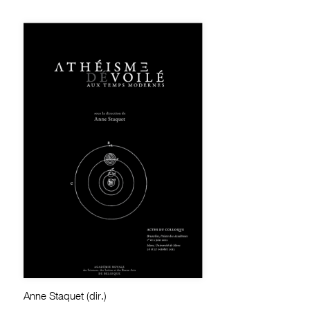
Anne Staquet (dir.)