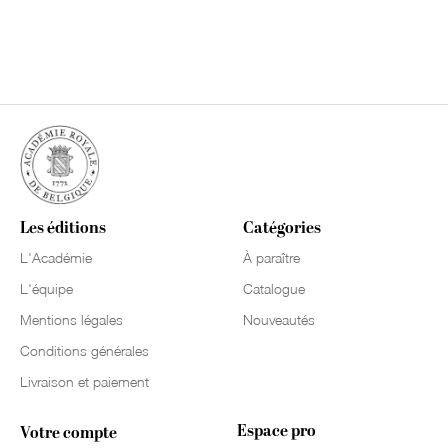
Les éditions
Catégories
L'Académie
À paraître
L'équipe
Catalogue
Mentions légales
Nouveautés
Conditions générales
Livraison et paiement
Espace pro
Votre compte