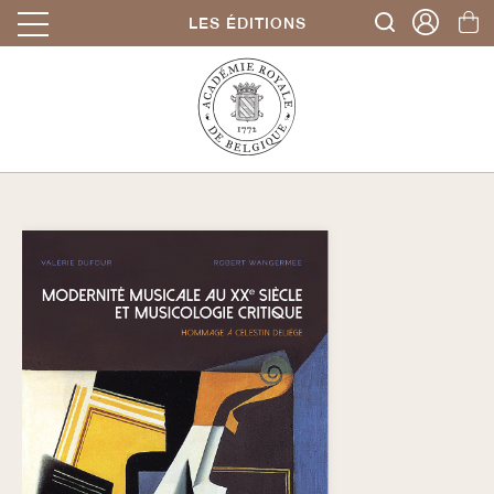
LES ÉDITIONS