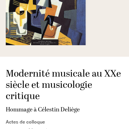
Modernité musicale au XXe
siècle et musicologie
critique
Hommage à Célestin Deliège
Actes de colloque