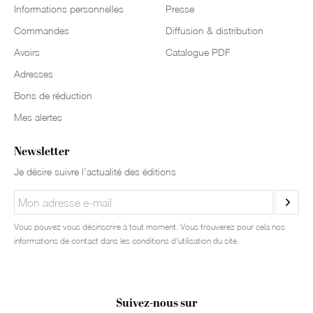
Informations personnelles
Presse
Commandes
Diffusion & distribution
Avoirs
Catalogue PDF
Adresses
Bons de réduction
Mes alertes
Newsletter
Je désire suivre l’actualité des éditions
Vous pouvez vous désinscrire à tout moment. Vous trouverez pour cela nos
informations de contact dans les conditions d'utilisation du site.
Suivez-nous sur