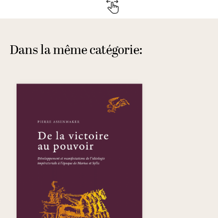
Dans la même catégorie: