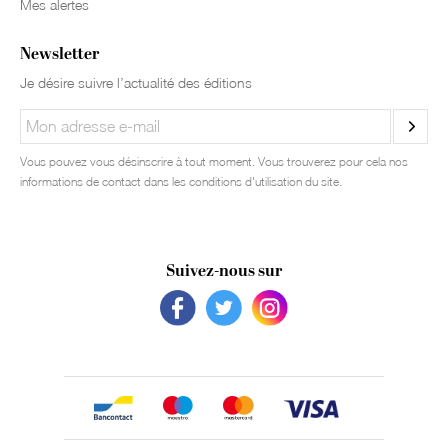
Mes alertes
Newsletter
Je désire suivre l’actualité des éditions
Vous pouvez vous désinscrire à tout moment. Vous trouverez pour cela nos
informations de contact dans les conditions d'utilisation du site.
Suivez-nous sur