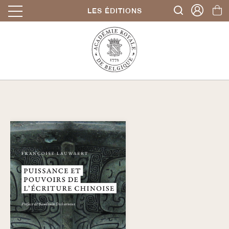
LES ÉDITIONS