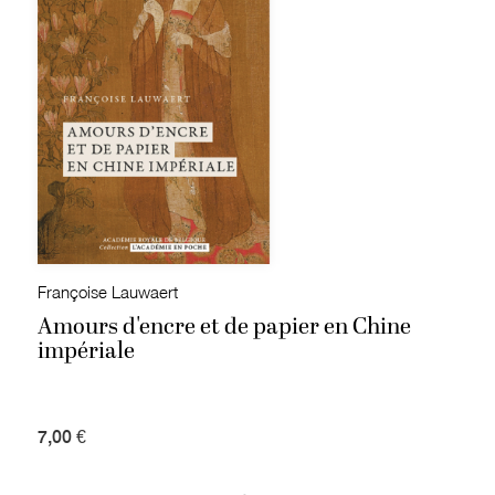
Françoise Lauwaert
Amours d'encre et de papier en Chine
impériale
7,00 €