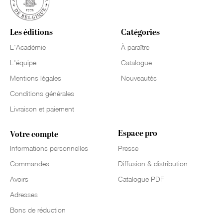
Les éditions
Catégories
L'Académie
À paraître
L'équipe
Catalogue
Mentions légales
Nouveautés
Conditions générales
Livraison et paiement
Espace pro
Votre compte
Informations personnelles
Presse
Commandes
Diffusion & distribution
Avoirs
Catalogue PDF
Adresses
Bons de réduction