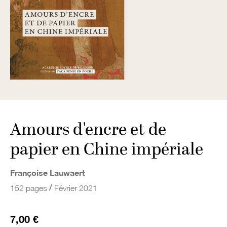
Amours d'encre et de
papier en Chine impériale
Françoise Lauwaert
/
152 pages
Février 2021
7,00 €