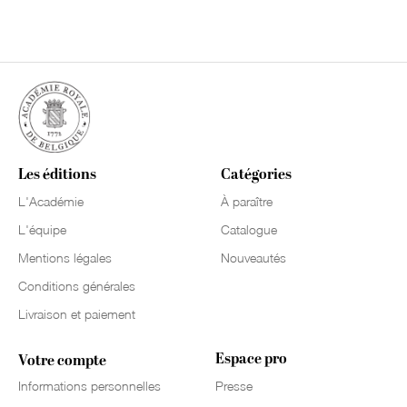
Les éditions
Catégories
L'Académie
À paraître
L'équipe
Catalogue
Mentions légales
Nouveautés
Conditions générales
Livraison et paiement
Espace pro
Votre compte
Informations personnelles
Presse