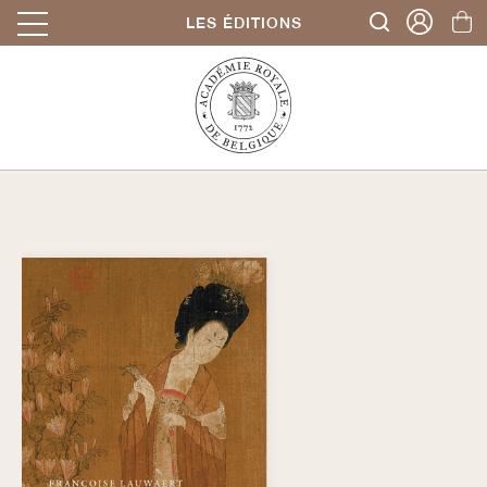
LES ÉDITIONS