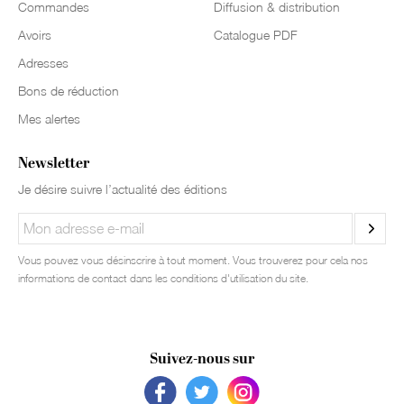
Commandes
Diffusion & distribution
Avoirs
Catalogue PDF
Adresses
Bons de réduction
Mes alertes
Newsletter
Je désire suivre l’actualité des éditions
Vous pouvez vous désinscrire à tout moment. Vous trouverez pour cela nos
informations de contact dans les conditions d'utilisation du site.
Suivez-nous sur