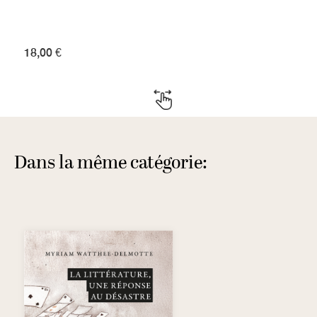
18,00 €
Dans la même catégorie: