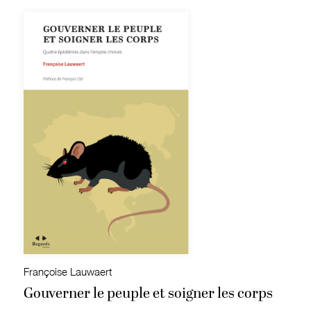
Françoise Lauwaert
Gouverner le peuple et soigner les corps