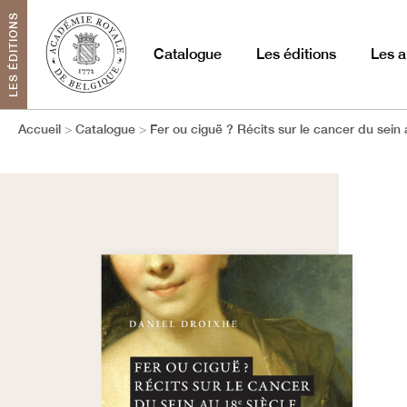
LES ÉDITIONS
Catalogue
Les éditions
Les a
Accueil
Catalogue
Fer ou ciguë ? Récits sur le cancer du sein 