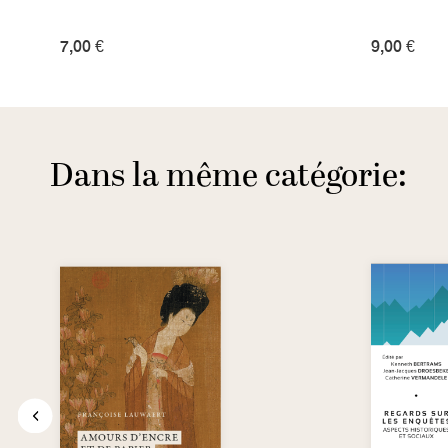
7,00 €
9,00 €
Dans la même catégorie: