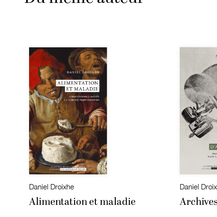
Daniel Droixhe
Daniel Droi
Alimentation et maladie
Archives