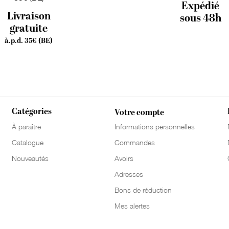
Expédié
Livraison
sous 48h
gratuite
à.p.d. 35€ (BE)
Catégories
Votre compte
À paraître
Informations personnelles
Catalogue
Commandes
Nouveautés
Avoirs
Adresses
Bons de réduction
Mes alertes