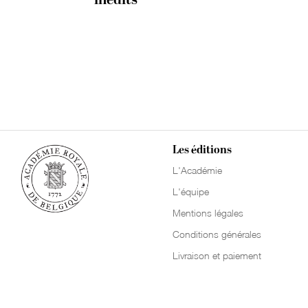
Les éditions
L'Académie
L'équipe
Mentions légales
Conditions générales
Livraison et paiement