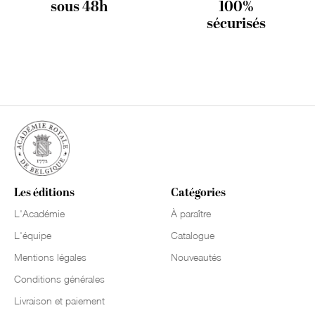
sous 48h
100%
sécurisés
Les éditions
Catégories
L'Académie
À paraître
L'équipe
Catalogue
Mentions légales
Nouveautés
Conditions générales
Livraison et paiement