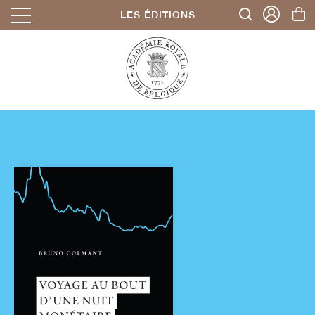
LES ÉDITIONS