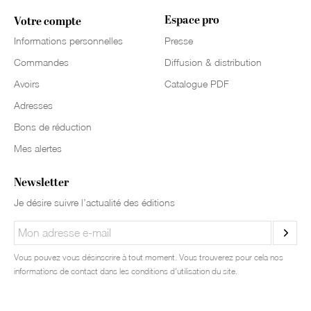
Espace pro
Votre compte
Informations personnelles
Presse
Commandes
Diffusion & distribution
Avoirs
Catalogue PDF
Adresses
Bons de réduction
Mes alertes
Newsletter
Je désire suivre l’actualité des éditions
Vous pouvez vous désinscrire à tout moment. Vous trouverez pour cela nos
informations de contact dans les conditions d'utilisation du site.