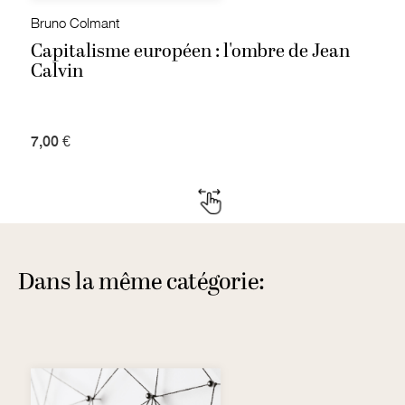
Bruno Colmant
Capitalisme européen : l'ombre de Jean
Calvin
7,00 €
Dans la même catégorie: