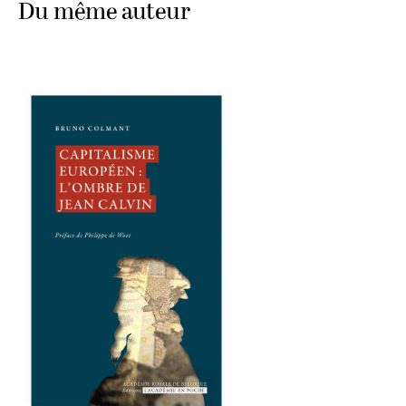
Du même auteur