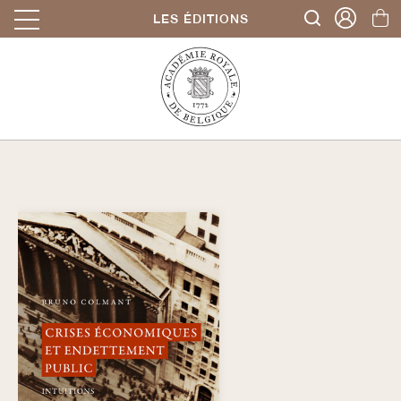
LES ÉDITIONS