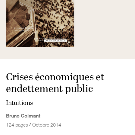
Crises économiques et
endettement public
Intuitions
Bruno Colmant
/
124 pages
Octobre 2014