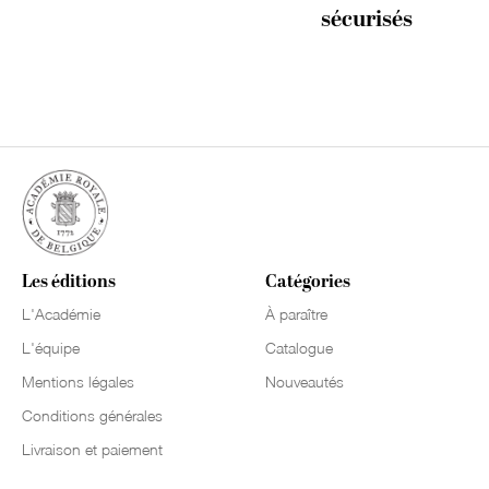
sécurisés
Les éditions
Catégories
L'Académie
À paraître
L'équipe
Catalogue
Mentions légales
Nouveautés
Conditions générales
Livraison et paiement