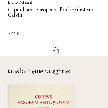
Bruno Colmant
Capitalisme européen : l'ombre de Jean
Calvin
7,00 €
Dans la même catégorie: