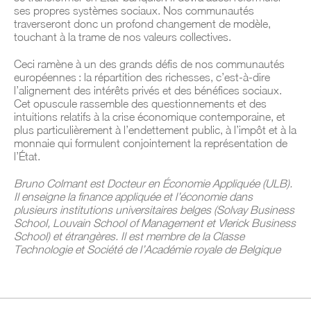
ses propres systèmes sociaux. Nos communautés
traverseront donc un profond changement de modèle,
touchant à la trame de nos valeurs collectives.
Ceci ramène à un des grands défis de nos communautés
européennes : la répartition des richesses, c’est-à-dire
l’alignement des intérêts privés et des bénéfices sociaux.
Cet opuscule rassemble des questionnements et des
intuitions relatifs à la crise économique contemporaine, et
plus particulièrement à l’endettement public, à l’impôt et à la
monnaie qui formulent conjointement la représentation de
l’État.
Bruno Colmant est Docteur en Économie Appliquée (ULB).
Il enseigne la finance appliquée et l’économie dans
plusieurs institutions universitaires belges (Solvay Business
School, Louvain School of Management et Vlerick Business
School) et étrangères. Il est membre de la Classe
Technologie et Société de l’Académie royale de Belgique