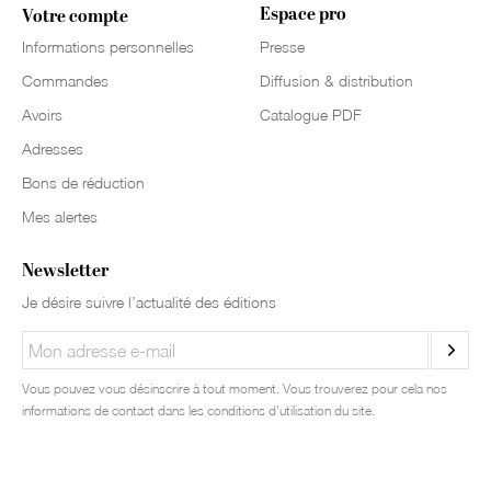
Espace pro
Votre compte
Informations personnelles
Presse
Commandes
Diffusion & distribution
Avoirs
Catalogue PDF
Adresses
Bons de réduction
Mes alertes
Newsletter
Je désire suivre l’actualité des éditions
Vous pouvez vous désinscrire à tout moment. Vous trouverez pour cela nos
informations de contact dans les conditions d'utilisation du site.