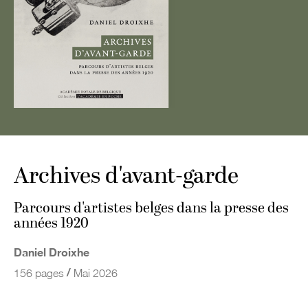
Archives d'avant-garde
Parcours d'artistes belges dans la presse des
années 1920
Daniel Droixhe
/
156 pages
Mai 2026