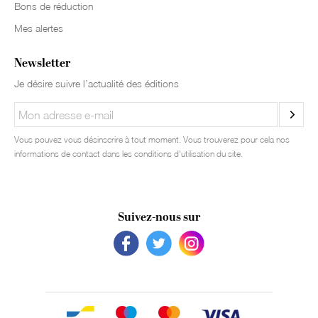
Bons de réduction
Mes alertes
Newsletter
Je désire suivre l’actualité des éditions
Vous pouvez vous désinscrire à tout moment. Vous trouverez pour cela nos
informations de contact dans les conditions d'utilisation du site.
Suivez-nous sur