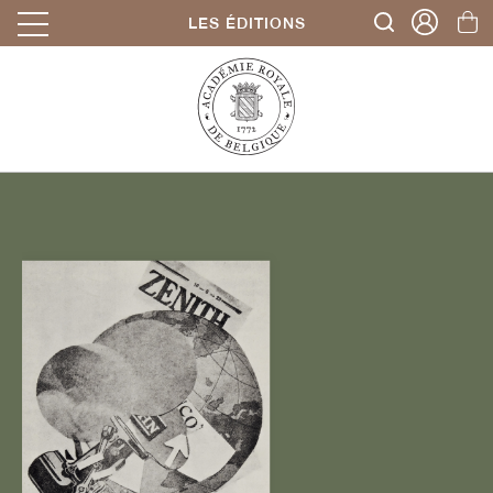
LES ÉDITIONS