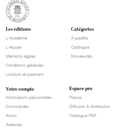
Les éditions
Catégories
L'Académie
À paraître
L'équipe
Catalogue
Mentions légales
Nouveautés
Conditions générales
Livraison et paiement
Espace pro
Votre compte
Informations personnelles
Presse
Commandes
Diffusion & distribution
Avoirs
Catalogue PDF
Adresses