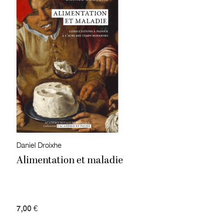
Daniel Droixhe
Alimentation et maladie
7,00 €