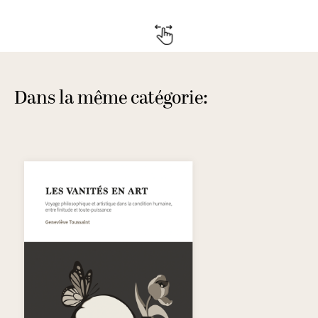
Dans la même catégorie: