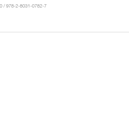
0 / 978-2-8031-0782-7