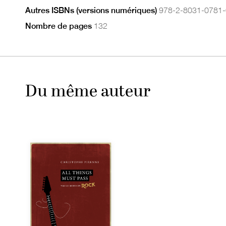
Autres ISBNs (versions numériques)
978-2-8031-0781-
Nombre de pages
132
Du même auteur