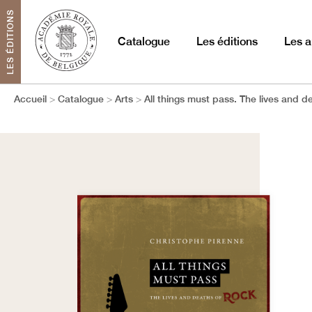
LES ÉDITIONS
Catalogue
Les éditions
Les a
Accueil
Catalogue
Arts
All things must pass. The lives and d