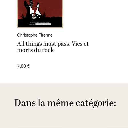
Christophe Pirenne
All things must pass. Vies et
morts du rock
7,00 €
Dans la même catégorie: