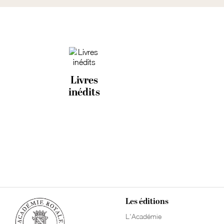
Livres
inédits
Les éditions
L'Académie