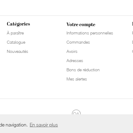
Catégories
Votre compte
À paraître
Informations personnelles
Catalogue
Commandes
Nouveautés
Avoirs
Adresses
Bons de réduction
Mes alertes
 de navigation.
En savoir plus