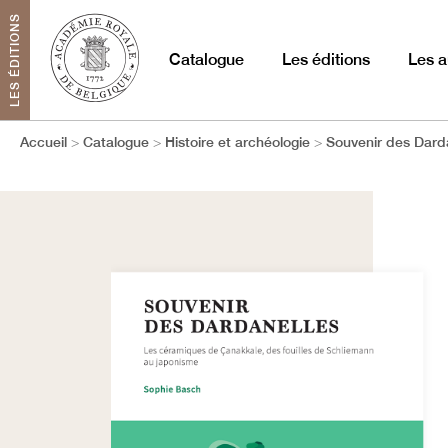
LES ÉDITIONS
Catalogue
Les éditions
Les a
Accueil
Catalogue
Histoire et archéologie
Souvenir des Dard