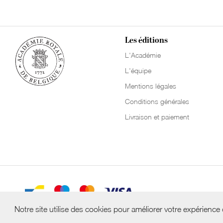
Les éditions
L'Académie
L'équipe
Mentions légales
Conditions générales
Livraison et paiement
Notre site utilise des cookies pour améliorer votre expérience