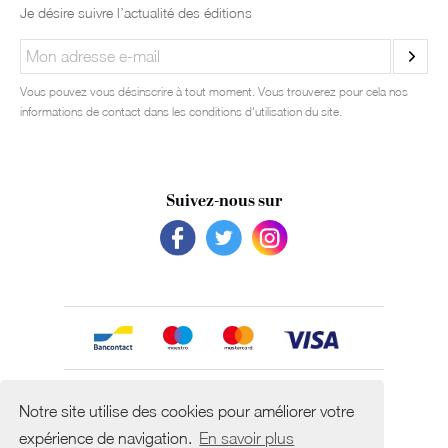
Je désire suivre l’actualité des éditions
Vous pouvez vous désinscrire à tout moment. Vous trouverez pour cela nos
informations de contact dans les conditions d'utilisation du site.
Suivez-nous sur
Avec le soutien de
Notre site utilise des cookies pour améliorer votre
expérience de navigation.
En savoir plus