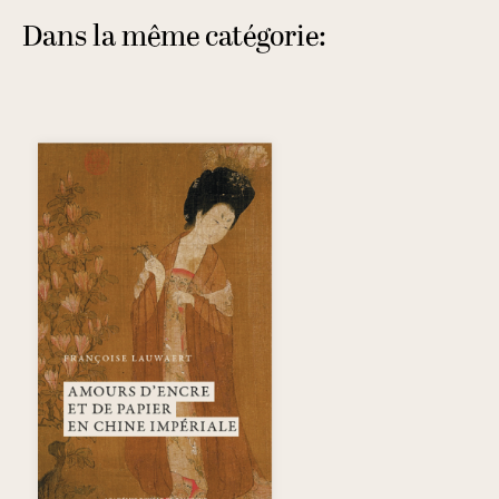
Dans la même catégorie: