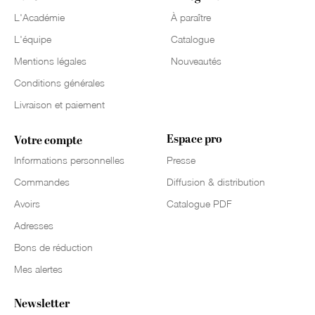
L'Académie
À paraître
L'équipe
Catalogue
Mentions légales
Nouveautés
Conditions générales
Livraison et paiement
Espace pro
Votre compte
Informations personnelles
Presse
Commandes
Diffusion & distribution
Avoirs
Catalogue PDF
Adresses
Bons de réduction
Mes alertes
Newsletter