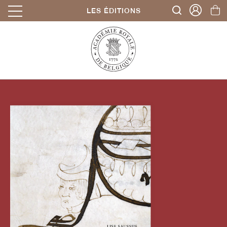
LES ÉDITIONS