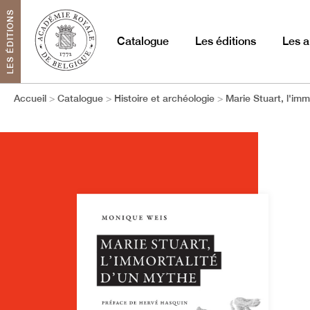
LES ÉDITIONS
Catalogue
Les éditions
Les a
Accueil
Catalogue
Histoire et archéologie
Marie Stuart, l'imm