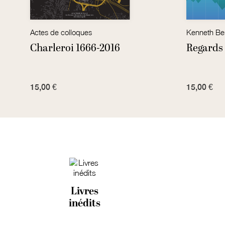
Actes de colloques
Charleroi 1666-2016
Regards 
15,00 €
15,00 €
Livres
inédits