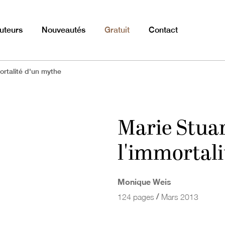
uteurs
Nouveautés
Gratuit
Contact
ortalité d'un mythe
Marie Stuar
l'immortali
Monique Weis
/
124 pages
Mars 2013