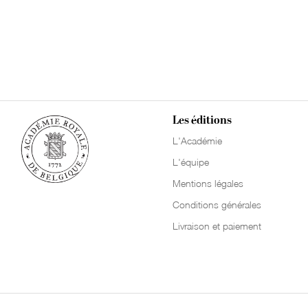
Les éditions
L'Académie
L'équipe
Mentions légales
Conditions générales
Livraison et paiement