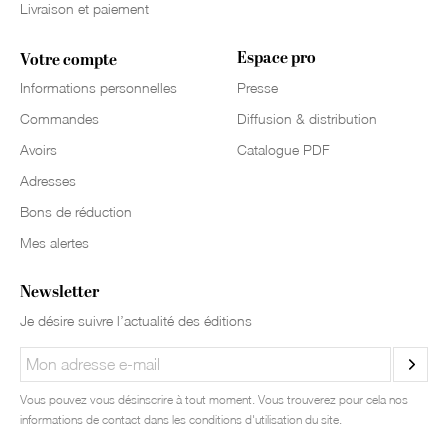
Livraison et paiement
Espace pro
Votre compte
Informations personnelles
Presse
Commandes
Diffusion & distribution
Avoirs
Catalogue PDF
Adresses
Bons de réduction
Mes alertes
Newsletter
Je désire suivre l’actualité des éditions
Vous pouvez vous désinscrire à tout moment. Vous trouverez pour cela nos
informations de contact dans les conditions d'utilisation du site.