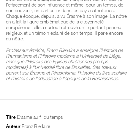
l’effacement de son influence et même, pour un temps, de
son souvenir, en particulier dans les pays catholiques.
Chaque époque, depuis, a vu Érasme à son image. La nôtre
en a fait la figure emblématique de la citoyenneté
européenne ; elle a surtout retrouvé un important penseur
religieux et un témoin éclairé de son temps. Il parle encore
au nôtre.
Professeur émérite, Franz Bierlaire a enseigné l’Histoire de
l’humanisme et l’Histoire moderne à l’Université de Liège,
ainsi que l’Histoire des Églises chrétiennes (Temps
modernes) à l’Université libre de Bruxelles. Ses travaux
portent sur Érasme et l’érasmisme, l’histoire du livre scolaire
et l’histoire de l’éducation à l’époque de la Renaissance.
Titre
Erasme au fil du temps
Auteur
Franz Bierlaire