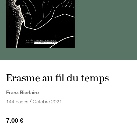
Erasme au fil du temps
Franz Bierlaire
/
144 pages
Octobre 2021
7,00 €