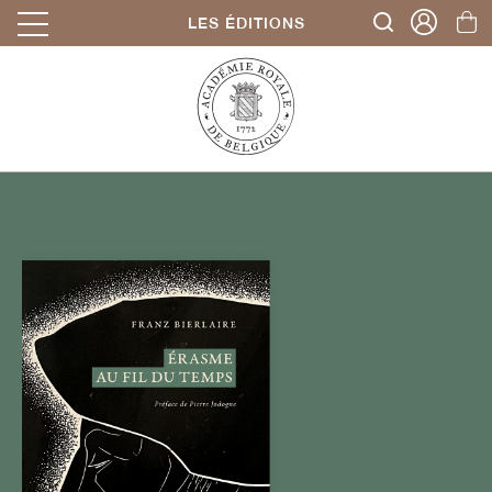
LES ÉDITIONS