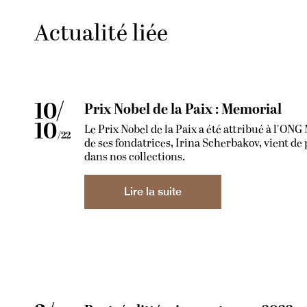
Actualité liée
10/
Prix Nobel de la Paix : Memorial
10
Le Prix Nobel de la Paix a été attribué à l'ON
/22
de ses fondatrices, Irina Scherbakov, vient de
dans nos collections.
Lire la suite