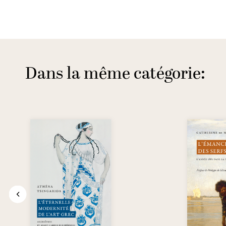
Dans la même catégorie: