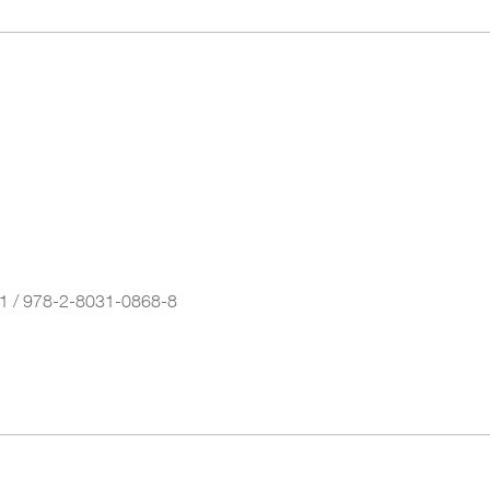
1 / 978-2-8031-0868-8