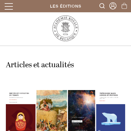
LES ÉDITIONS
Articles et actualités