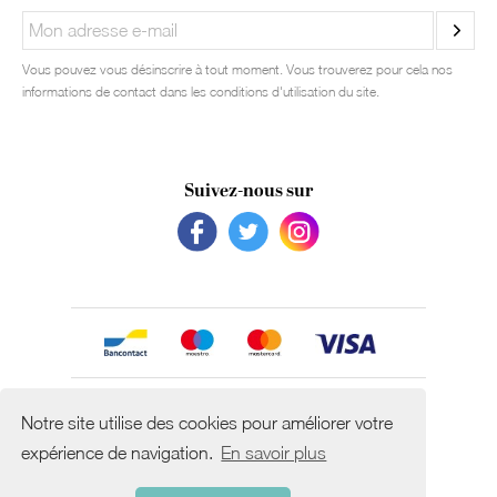
Vous pouvez vous désinscrire à tout moment. Vous trouverez pour cela nos
informations de contact dans les conditions d'utilisation du site.
Suivez-nous sur
Avec le soutien de
Notre site utilise des cookies pour améliorer votre
expérience de navigation.
En savoir plus