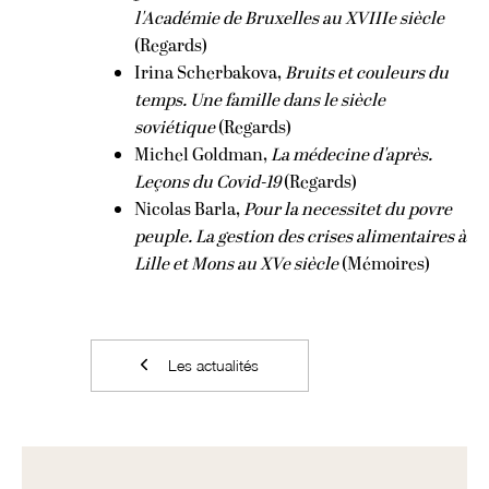
l'Académie de Bruxelles au XVIIIe siècle
(Regards)
Irina Scherbakova,
Bruits et couleurs du
temps. Une famille dans le siècle
soviétique
(Regards)
Michel Goldman,
La médecine d'après.
Leçons du Covid-19
(Regards)
Nicolas Barla,
Pour la necessitet du povre
peuple. La gestion des crises alimentaires à
Lille et Mons au XVe siècle
(Mémoires)
Les actualités