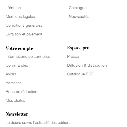
L'équipe
Catalogue
Mentions légales
Nouveautés
Conditions générales
Livraison et paiement
Espace pro
Votre compte
Informations personnelles
Presse
Commandes
Diffusion & distribution
Avoirs
Catalogue PDF
Adresses
Bons de réduction
Mes alertes
Newsletter
Je désire suivre l’actualité des éditions