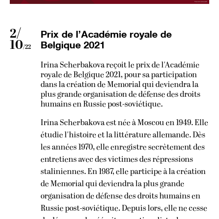
2/
Prix de l’Académie royale de
10
Belgique 2021
/22
Irina Scherbakova reçoit le prix de l'Académie
royale de Belgique 2021, pour sa participation
dans la création de Memorial qui deviendra la
plus grande organisation de défense des droits
humains en Russie post-soviétique.
Irina Scherbakova est née à Moscou en 1949. Elle
étudie l'histoire et la littérature allemande. Dès
les années 1970, elle enregistre secrètement des
entretiens avec des victimes des répressions
staliniennes. En 1987, elle participe à la création
de Memorial qui deviendra la plus grande
organisation de défense des droits humains en
Russie post-soviétique. Depuis lors, elle ne cesse