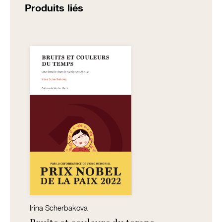
Produits liés
Irina Scherbakova