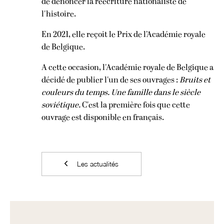
de dénoncer la réécriture nationaliste de
l'histoire.
En 2021, elle reçoit le Prix de l’Académie royale
de Belgique.
A cette occasion, l'Académie royale de Belgique a
décidé de publier l'un de ses ouvrages :
Bruits et
couleurs du temps. Une famille dans le siècle
soviétique.
C'est la première fois que cette
ouvrage est disponible en français.
Les actualités