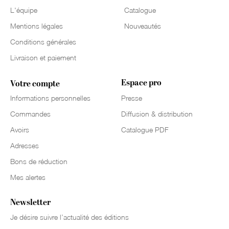
L'équipe
Catalogue
Mentions légales
Nouveautés
Conditions générales
Livraison et paiement
Espace pro
Votre compte
Informations personnelles
Presse
Commandes
Diffusion & distribution
Avoirs
Catalogue PDF
Adresses
Bons de réduction
Mes alertes
Newsletter
Je désire suivre l’actualité des éditions