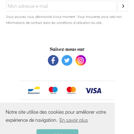
Vous pouvez vous désinscrire à tout moment. Vous trouverez pour cela nos
informations de contact dans les conditions d'utilisation du site.
Suivez-nous sur
Avec le soutien de
Notre site utilise des cookies pour améliorer votre
expérience de navigation.
En savoir plus