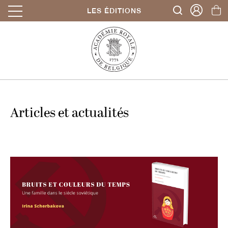
LES ÉDITIONS
Articles et actualités