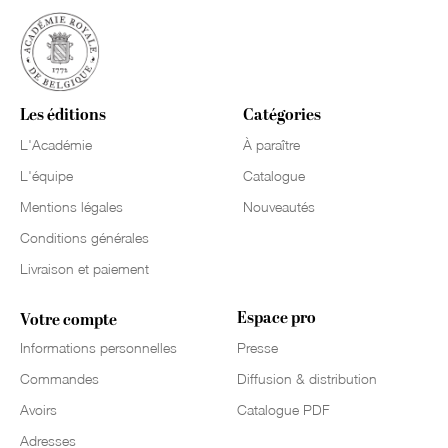
Les éditions
Catégories
L'Académie
À paraître
L'équipe
Catalogue
Mentions légales
Nouveautés
Conditions générales
Livraison et paiement
Espace pro
Votre compte
Informations personnelles
Presse
Commandes
Diffusion & distribution
Avoirs
Catalogue PDF
Adresses