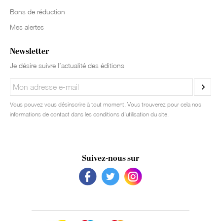
Bons de réduction
Mes alertes
Newsletter
Je désire suivre l’actualité des éditions
Vous pouvez vous désinscrire à tout moment. Vous trouverez pour cela nos
informations de contact dans les conditions d'utilisation du site.
Suivez-nous sur