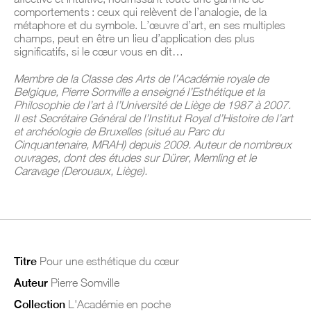
comportements : ceux qui relèvent de l’analogie, de la
métaphore et du symbole. L’œuvre d’art, en ses multiples
champs, peut en être un lieu d’application des plus
significatifs, si le cœur vous en dit…
Membre de la Classe des Arts de l’Académie royale de
Belgique, Pierre Somville a enseigné l’Esthétique et la
Philosophie de l’art à l’Université de Liège de 1987 à 2007.
Il est Secrétaire Général de l’Institut Royal d’Histoire de l’art
et archéologie de Bruxelles (situé au Parc du
Cinquantenaire, MRAH) depuis 2009. Auteur de nombreux
ouvrages, dont des études sur Dürer, Memling et le
Caravage (Derouaux, Liège).
Titre
Pour une esthétique du cœur
Auteur
Pierre Somville
Collection
L'Académie en poche