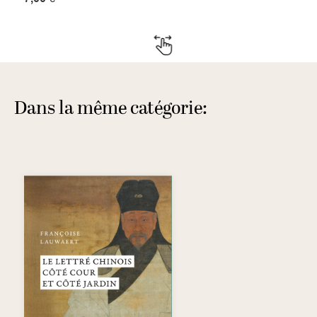
Dans la même catégorie: