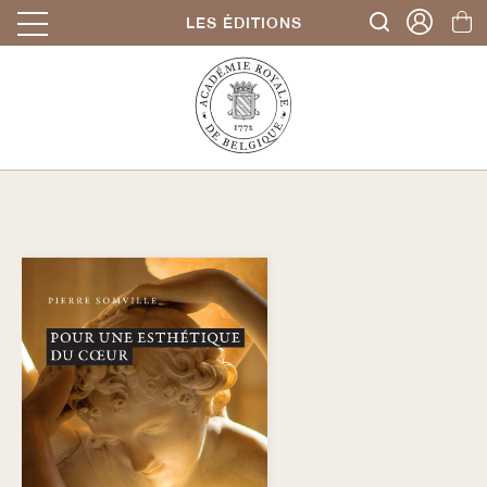
LES ÉDITIONS