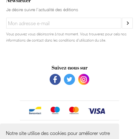
Newsletter
Je désire suivre l’actualité des éditions
Vous pouvez vous désinscrire à tout moment. Vous trouverez pour cela nos
informations de contact dans les conditions d'utilisation du site.
Suivez-nous sur
Avec le soutien de
Notre site utilise des cookies pour améliorer votre