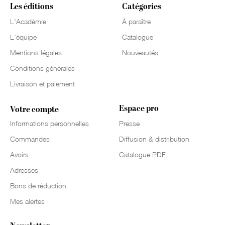
Les éditions
Catégories
L'Académie
À paraître
L'équipe
Catalogue
Mentions légales
Nouveautés
Conditions générales
Livraison et paiement
Espace pro
Votre compte
Informations personnelles
Presse
Commandes
Diffusion & distribution
Avoirs
Catalogue PDF
Adresses
Bons de réduction
Mes alertes