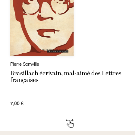
Pierre Somville
Brasillach écrivain, mal-aimé des Lettres
françaises
7,00 €