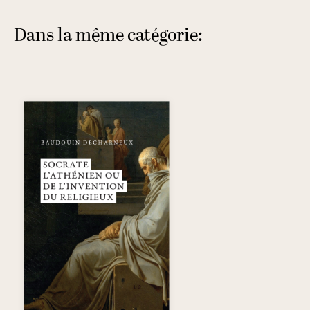
Dans la même catégorie: