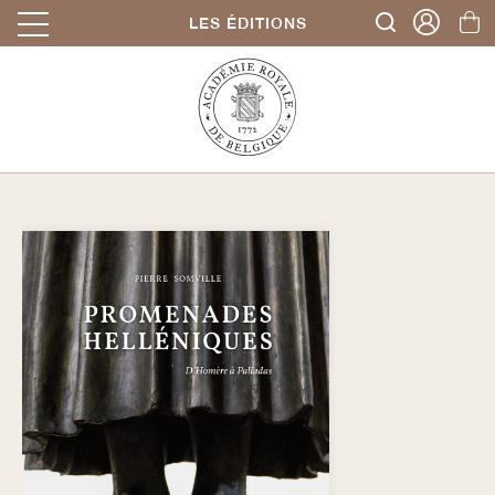
LES ÉDITIONS