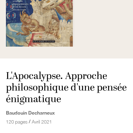
L'Apocalypse. Approche
philosophique d'une pensée
énigmatique
Baudouin Decharneux
/
120 pages
Avril 2021