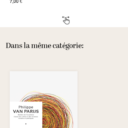
7,00 €
Dans la même catégorie: