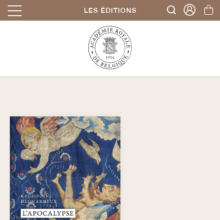
LES ÉDITIONS