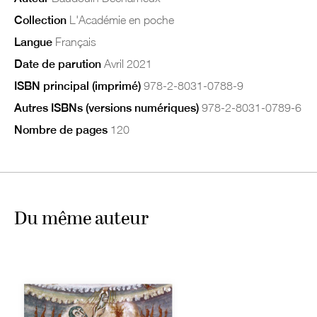
Collection
L'Académie en poche
Langue
Français
Date de parution
Avril 2021
ISBN principal (imprimé)
978-2-8031-0788-9
Autres ISBNs (versions numériques)
978-2-8031-0789-6
Nombre de pages
120
Du même auteur