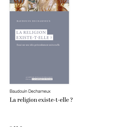
Baudouin Decharneux
La religion existe-t-elle ?