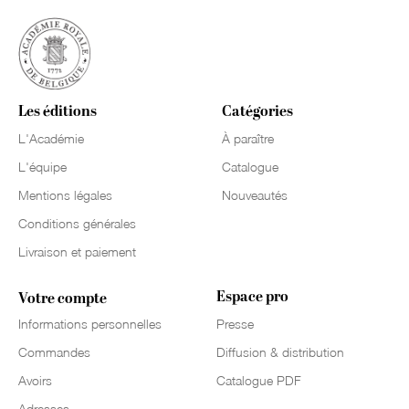
Les éditions
Catégories
L'Académie
À paraître
L'équipe
Catalogue
Mentions légales
Nouveautés
Conditions générales
Livraison et paiement
Espace pro
Votre compte
Informations personnelles
Presse
Commandes
Diffusion & distribution
Avoirs
Catalogue PDF
Adresses