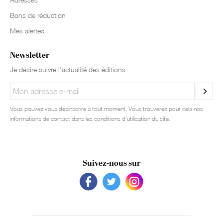
Bons de réduction
Mes alertes
Newsletter
Je désire suivre l’actualité des éditions
Vous pouvez vous désinscrire à tout moment. Vous trouverez pour cela nos
informations de contact dans les conditions d'utilisation du site.
Suivez-nous sur