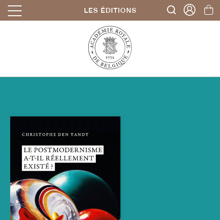
LES ÉDITIONS