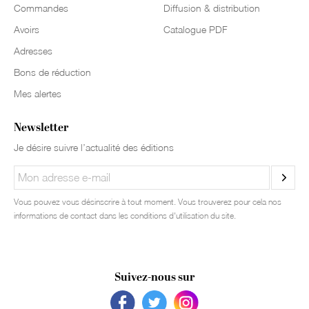
Commandes
Diffusion & distribution
Avoirs
Catalogue PDF
Adresses
Bons de réduction
Mes alertes
Newsletter
Je désire suivre l’actualité des éditions
Vous pouvez vous désinscrire à tout moment. Vous trouverez pour cela nos
informations de contact dans les conditions d'utilisation du site.
Suivez-nous sur