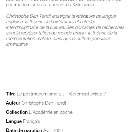
postmodernisme au tournant du XXIe siècle.
Christophe Den Tandt enseigne la littérature de langue
anglaise, la théorie de la littérature et l’étude
interdisciplinaire de la culture. Ses domaines de recherches
sont la représentation du monde urbain, la théorie de la
représentation réaliste, ainsi que la culture populaire
américaine.
Titre
Le postmodernisme a-t-il réellement existé ?
Auteur
Christophe Den Tandt
Collection
L'Académie en poche
Langue
Français
Date de parution
Avril 2022