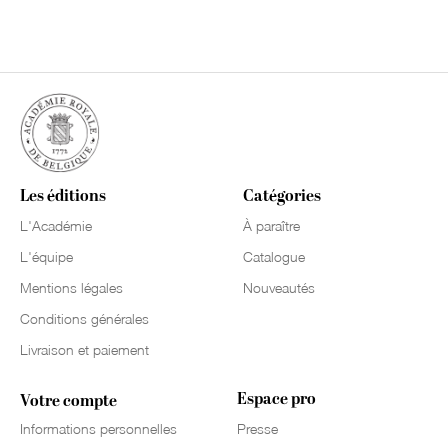
Les éditions
Catégories
L'Académie
À paraître
L'équipe
Catalogue
Mentions légales
Nouveautés
Conditions générales
Livraison et paiement
Espace pro
Votre compte
Informations personnelles
Presse