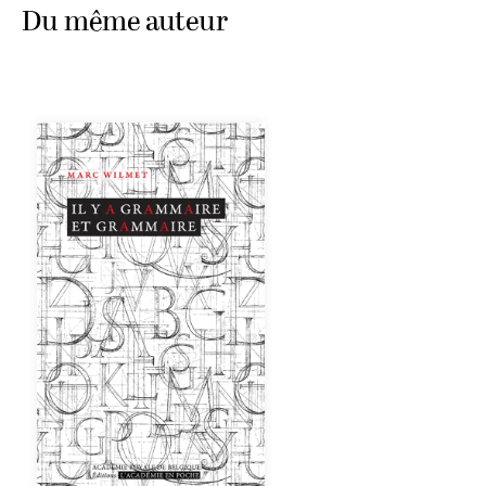
Du même auteur