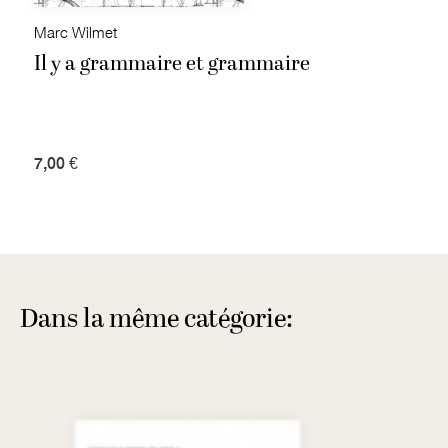
Marc Wilmet
Il y a grammaire et grammaire
7,00 €
Dans la même catégorie: