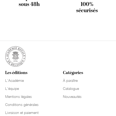
sous 48h
100%
sécurisés
Les éditions
Catégories
L'Académie
À paraître
L'équipe
Catalogue
Mentions légales
Nouveautés
Conditions générales
Livraison et paiement