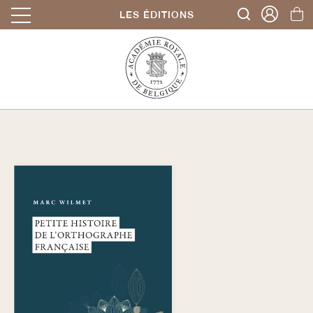
LES ÉDITIONS