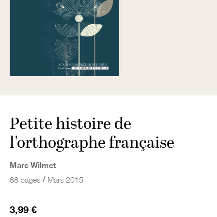
Petite histoire de
l'orthographe française
Marc Wilmet
/
88 pages
Mars 2015
3,99 €