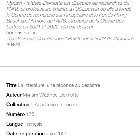
Myriam Watthee-Delmotte est directrice de recherches du
FNRS et professeure émérite à l’UCLouvain où elle a fondé
le Centre de recherche sur l’imaginaire et le Fonds Henry
Bauchau. Membre de l’ARB, directrice de la Classe des
Lettres en 2021 et 2022, elle est docteur
honoris causa
de l’Université de Lorraine et Prix triennal 2023 de littérature
(FWB).
Titre
La littérature, une réponse au désastre
Auteur
Myriam Watthee-Delmotte
Collection
L'Académie en poche
Numéro
175
Langue
Français
Date de parution
Juin 2025