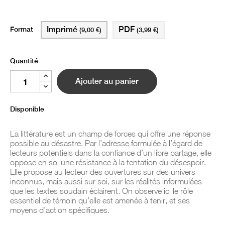
Format
Imprimé
PDF
(9,00 €)
(3,99 €)
Quantité
Ajouter au panier
Disponible
La littérature est un champ de forces qui offre une réponse
possible au désastre. Par l’adresse formulée à l’égard de
lecteurs potentiels dans la confiance d’un libre partage, elle
oppose en soi une résistance à la tentation du désespoir.
Elle propose au lecteur des ouvertures sur des univers
inconnus, mais aussi sur soi, sur les réalités informulées
que les textes soudain éclairent. On observe ici le rôle
essentiel de témoin qu’elle est amenée à tenir, et ses
moyens d’action spécifiques.