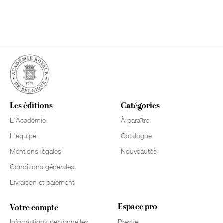
Les éditions
Catégories
L'Académie
À paraître
L'équipe
Catalogue
Mentions légales
Nouveautés
Conditions générales
Livraison et paiement
Espace pro
Votre compte
Informations personnelles
Presse