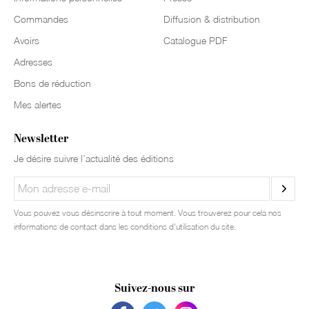
Commandes
Diffusion & distribution
Avoirs
Catalogue PDF
Adresses
Bons de réduction
Mes alertes
Newsletter
Je désire suivre l’actualité des éditions
Vous pouvez vous désinscrire à tout moment. Vous trouverez pour cela nos
informations de contact dans les conditions d'utilisation du site.
Suivez-nous sur