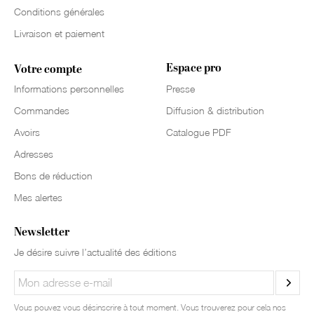
Conditions générales
Livraison et paiement
Espace pro
Votre compte
Informations personnelles
Presse
Commandes
Diffusion & distribution
Avoirs
Catalogue PDF
Adresses
Bons de réduction
Mes alertes
Newsletter
Je désire suivre l’actualité des éditions
Vous pouvez vous désinscrire à tout moment. Vous trouverez pour cela nos