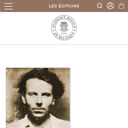
LES ÉDITIONS