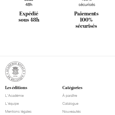
Expédié
Paiements
sous 48h
100%
sécurisés
Les éditions
Catégories
L'Académie
À paraître
L'équipe
Catalogue
Mentions légales
Nouveautés