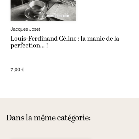
Jacques Joset
Louis-Ferdinand Céline : la manie de la
perfection... !
7,00 €
Dans la même catégorie: