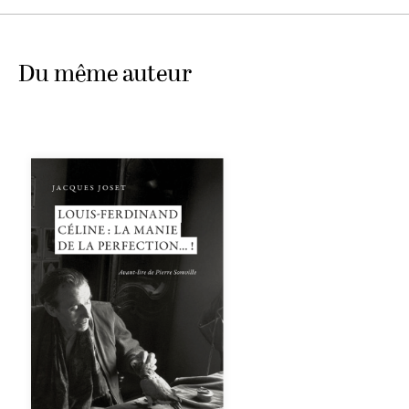
Du même auteur