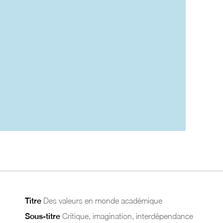
Titre
Des valeurs en monde académique
Sous-titre
Critique, imagination, interdépendance