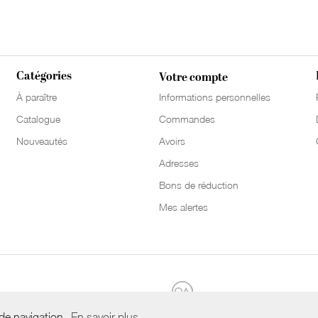
Catégories
Votre compte
À paraître
Informations personnelles
Catalogue
Commandes
Nouveautés
Avoirs
Adresses
Bons de réduction
Mes alertes
 de navigation.
En savoir plus