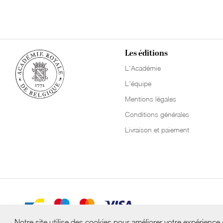
Les éditions
L'Académie
L'équipe
Mentions légales
Conditions générales
Livraison et paiement
Notre site utilise des cookies pour améliorer votre expérience