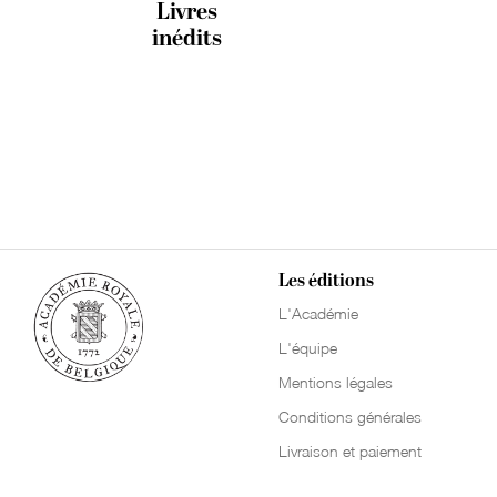
Livres
inédits
Les éditions
L'Académie
L'équipe
Mentions légales
Conditions générales
Livraison et paiement