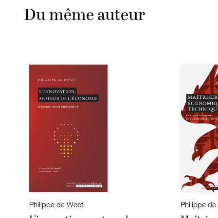
Du même auteur
Philippe de Woot
Philippe de