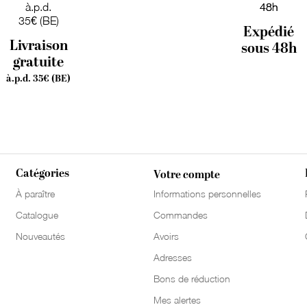
Expédié
Livraison
sous 48h
gratuite
à.p.d. 35€ (BE)
Catégories
Votre compte
À paraître
Informations personnelles
Catalogue
Commandes
Nouveautés
Avoirs
Adresses
Bons de réduction
Mes alertes