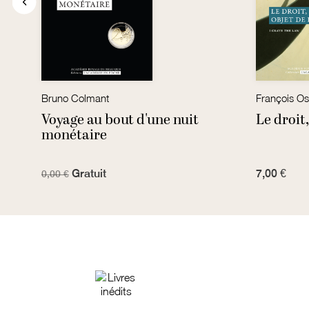
Bruno Colmant
François Os
Voyage au bout d'une nuit
Le droit
monétaire
Gratuit
7,00 €
0,00 €