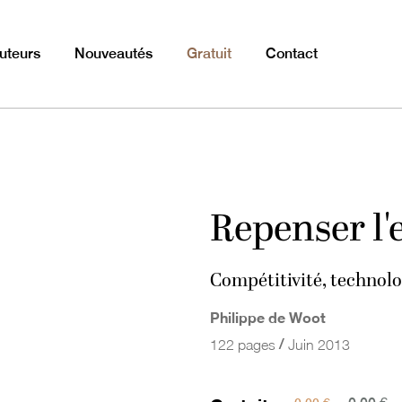
uteurs
Nouveautés
Gratuit
Contact
Repenser l'
Compétitivité, technolo
Philippe de Woot
/
122 pages
Juin 2013