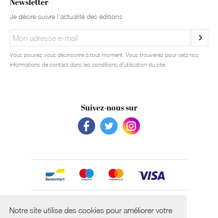
Newsletter
Je désire suivre l’actualité des éditions
Vous pouvez vous désinscrire à tout moment. Vous trouverez pour cela nos
informations de contact dans les conditions d'utilisation du site.
Suivez-nous sur
Avec le soutien de
Notre site utilise des cookies pour améliorer votre