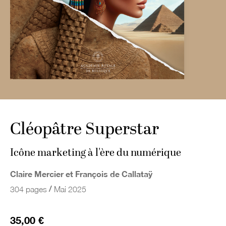
Cléopâtre Superstar
Icône marketing à l'ère du numérique
Claire Mercier et François de Callataÿ
/
304 pages
Mai 2025
35,00 €