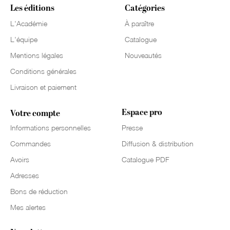
Les éditions
Catégories
L'Académie
À paraître
L'équipe
Catalogue
Mentions légales
Nouveautés
Conditions générales
Livraison et paiement
Espace pro
Votre compte
Informations personnelles
Presse
Commandes
Diffusion & distribution
Avoirs
Catalogue PDF
Adresses
Bons de réduction
Mes alertes