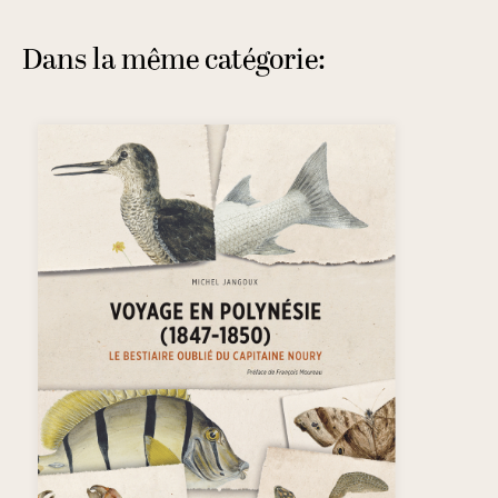
Dans la même catégorie: