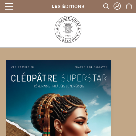
LES ÉDITIONS