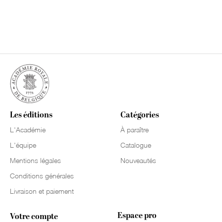
Les éditions
Catégories
L'Académie
À paraître
L'équipe
Catalogue
Mentions légales
Nouveautés
Conditions générales
Livraison et paiement
Espace pro
Votre compte