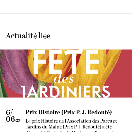
Actualité liée
6/
Prix Histoire (Prix P. J. Redouté)
06
Le prix Histoire de l'Association des Parcs et
/23
Jardins du Maine (Prix P. J. Redouté) a été