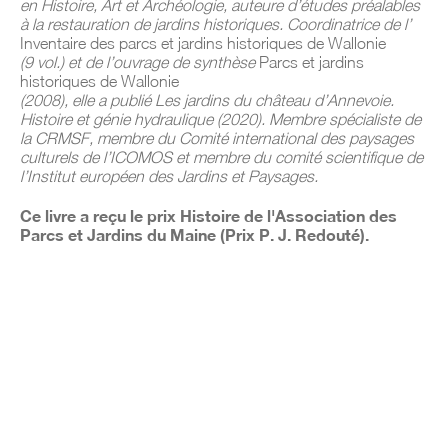
en Histoire, Art et Archéologie, auteure d’études préalables
à la restauration de jardins historiques. Coordinatrice de l’
Inventaire des parcs et jardins historiques de Wallonie
(9 vol.) et de l’ouvrage de synthèse
Parcs et jardins
historiques de Wallonie
(2008), elle a publié Les jardins du château d’Annevoie.
Histoire et génie hydraulique (2020). Membre spécialiste de
la CRMSF, membre du Comité international des paysages
culturels de l’ICOMOS et membre du comité scientifique de
l’Institut européen des Jardins et Paysages.
Ce livre a reçu le prix Histoire de l'Association des
Parcs et Jardins du Maine (Prix P. J. Redouté).