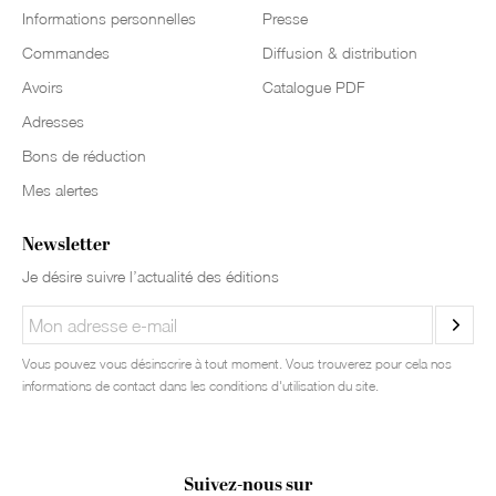
Informations personnelles
Presse
Commandes
Diffusion & distribution
Avoirs
Catalogue PDF
Adresses
Bons de réduction
Mes alertes
Newsletter
Je désire suivre l’actualité des éditions
Vous pouvez vous désinscrire à tout moment. Vous trouverez pour cela nos
informations de contact dans les conditions d'utilisation du site.
Suivez-nous sur