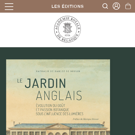
LES ÉDITIONS