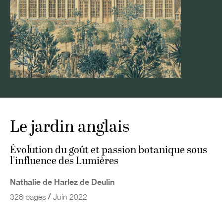
Le jardin anglais
Évolution du goût et passion botanique sous
l'influence des Lumières
Nathalie de Harlez de Deulin
/
328 pages
Juin 2022