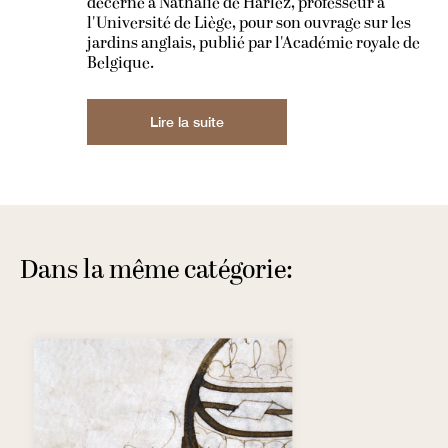
décerné à Nathalie de Harlez, professeur à
l'Université de Liège, pour son ouvrage sur les
jardins anglais, publié par l'Académie royale de
Belgique.
Lire la suite
Dans la même catégorie: