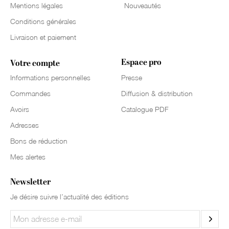
Mentions légales
Nouveautés
Conditions générales
Livraison et paiement
Espace pro
Votre compte
Informations personnelles
Presse
Commandes
Diffusion & distribution
Avoirs
Catalogue PDF
Adresses
Bons de réduction
Mes alertes
Newsletter
Je désire suivre l’actualité des éditions