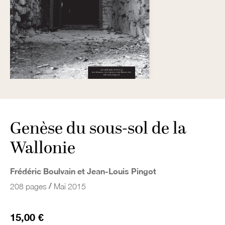
Genèse du sous-sol de la
Wallonie
Frédéric Boulvain et Jean-Louis Pingot
/
208 pages
Mai 2015
15,00 €