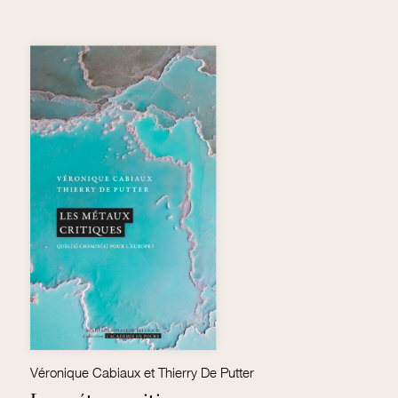
Véronique Cabiaux et Thierry De Putter