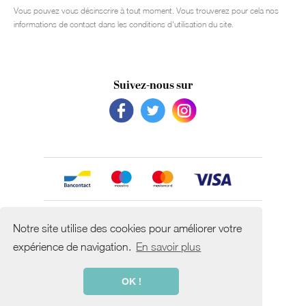
Vous pouvez vous désinscrire à tout moment. Vous trouverez pour cela nos
informations de contact dans les conditions d'utilisation du site.
Suivez-nous sur
Avec le soutien de
Notre site utilise des cookies pour améliorer votre
expérience de navigation.
En savoir plus
OK !