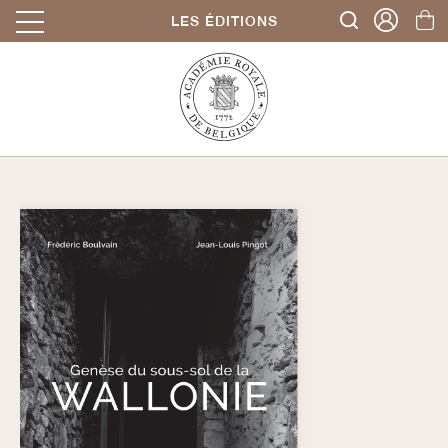
LES ÉDITIONS