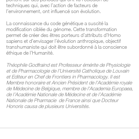
techniques qui, avec l’action de facteurs de
l’environnement, ont influencé son évolution.
La connaissance du code génétique a suscité la
modification ciblée du génome. Cette transformation
permet de créer des êtres porteurs d’attributs d’Homo
sapiens et d’envisager l’évolution anthropique, objectif
transhumaniste qui doit être subordonné à la conscience
éthique de l’Humanité.
Théophile Godfraind est Professeur émérite de Physiologie
et de Pharmacologie de l’Université Catholique de Louvain
et Editeur en Chef de Frontiers in Pharmacology. Il est
Membre honoraire et Ancien Président de l’Académie royale
de Médecine de Belgique, membre de l’Academia Europaea,
de l’Académie Nationale de Médecine et de l’Académie
Nationale de Pharmacie de France ainsi que Docteur
Honoris causa de plusieurs Universités.