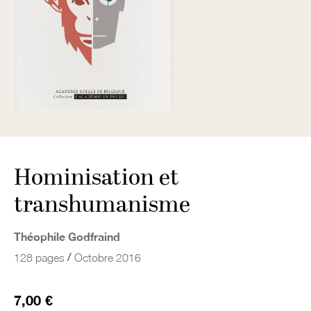
Hominisation et
transhumanisme
Théophile Godfraind
/
128 pages
Octobre 2016
7,00 €