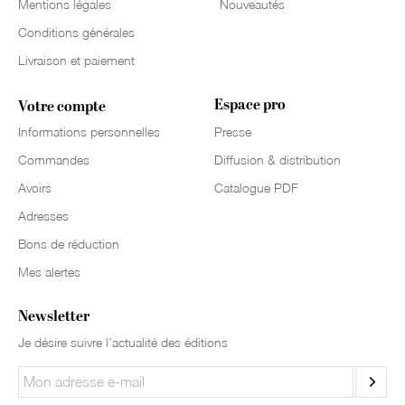
Mentions légales
Nouveautés
Conditions générales
Livraison et paiement
Espace pro
Votre compte
Informations personnelles
Presse
Commandes
Diffusion & distribution
Avoirs
Catalogue PDF
Adresses
Bons de réduction
Mes alertes
Newsletter
Je désire suivre l’actualité des éditions