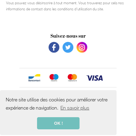
Vous pouvez vous désinscrire à tout moment. Vous trouverez pour cela nos
informations de contact dans les conditions d'utilisation du site.
Suivez-nous sur
Avec le soutien de
Notre site utilise des cookies pour améliorer votre
expérience de navigation.
En savoir plus
OK !