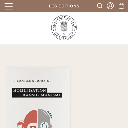
LES ÉDITIONS