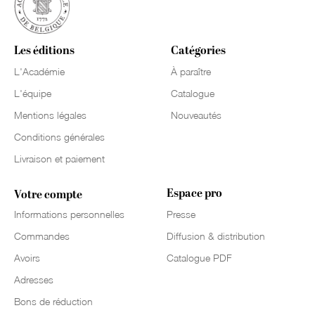
Les éditions
Catégories
L'Académie
À paraître
L'équipe
Catalogue
Mentions légales
Nouveautés
Conditions générales
Livraison et paiement
Espace pro
Votre compte
Informations personnelles
Presse
Commandes
Diffusion & distribution
Avoirs
Catalogue PDF
Adresses
Bons de réduction