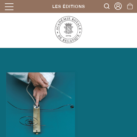
LES ÉDITIONS