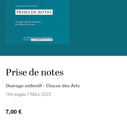
Prise de notes
Ouvrage collectif - Classe des Arts
/
164 pages
Mars 2022
7,00 €