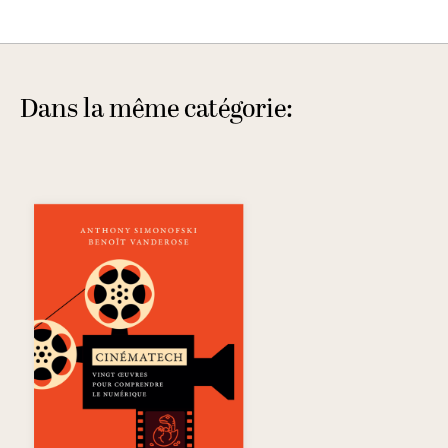
Dans la même catégorie: