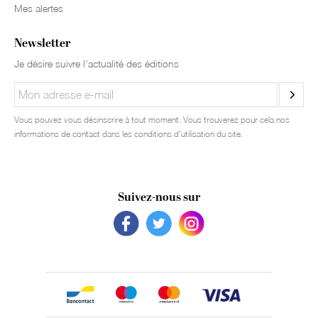
Mes alertes
Newsletter
Je désire suivre l’actualité des éditions
Vous pouvez vous désinscrire à tout moment. Vous trouverez pour cela nos
informations de contact dans les conditions d'utilisation du site.
Suivez-nous sur