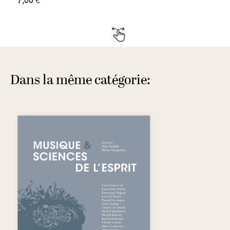
7,00 €
Dans la même catégorie: