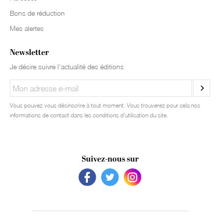
Bons de réduction
Mes alertes
Newsletter
Je désire suivre l’actualité des éditions
Vous pouvez vous désinscrire à tout moment. Vous trouverez pour cela nos
informations de contact dans les conditions d'utilisation du site.
Suivez-nous sur