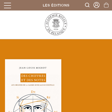
LES ÉDITIONS