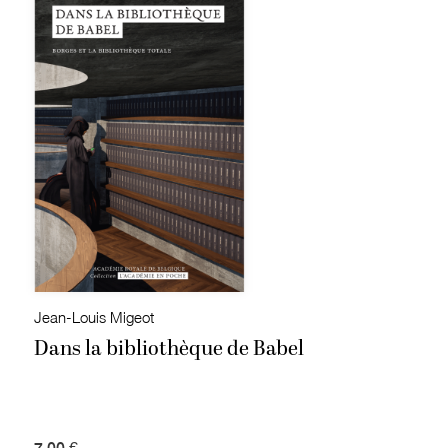
Jean-Louis Migeot
Dans la bibliothèque de Babel