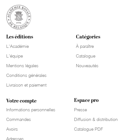
Les éditions
Catégories
L'Académie
À paraître
L'équipe
Catalogue
Mentions légales
Nouveautés
Conditions générales
Livraison et paiement
Espace pro
Votre compte
Informations personnelles
Presse
Commandes
Diffusion & distribution
Avoirs
Catalogue PDF
Adresses