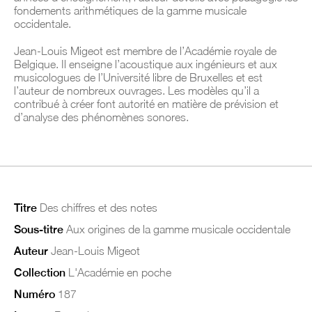
fondements arithmétiques de la gamme musicale
occidentale.
Jean-Louis Migeot est membre de l’Académie royale de
Belgique. Il enseigne l’acoustique aux ingénieurs et aux
musicologues de l’Université libre de Bruxelles et est
l’auteur de nombreux ouvrages. Les modèles qu’il a
contribué à créer font autorité en matière de prévision et
d’analyse des phénomènes sonores.
Titre
Des chiffres et des notes
Sous-titre
Aux origines de la gamme musicale occidentale
Auteur
Jean-Louis Migeot
Collection
L'Académie en poche
Numéro
187