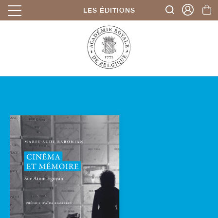
LES ÉDITIONS