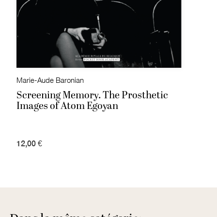
Marie-Aude Baronian
Screening Memory. The Prosthetic
Images of Atom Egoyan
12,00 €