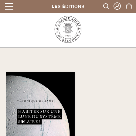
LES ÉDITIONS