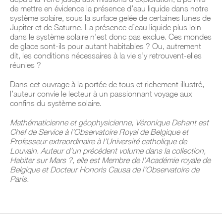
de mettre en évidence la présence d’eau liquide dans notre
système solaire, sous la surface gelée de certaines lunes de
Jupiter et de Saturne. La présence d’eau liquide plus loin
dans le système solaire n’est donc pas exclue. Ces mondes
de glace sont-ils pour autant habitables ? Ou, autrement
dit, les conditions nécessaires à la vie s’y retrouvent-elles
réunies ?
Dans cet ouvrage à la portée de tous et richement illustré,
l’auteur convie le lecteur à un passionnant voyage aux
confins du système solaire.
Mathématicienne et géophysicienne, Véronique Dehant est
Chef de Service à l’Observatoire Royal de Belgique et
Professeur extraordinaire à l’Université catholique de
Louvain. Auteur d’un précédent volume dans la collection,
Habiter sur Mars ?, elle est Membre de l’Académie royale de
Belgique et Docteur Honoris Causa de l’Observatoire de
Paris.