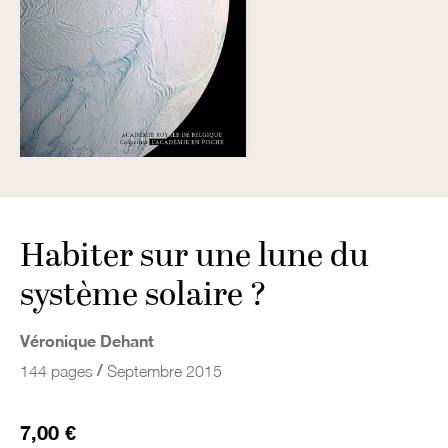
Habiter sur une lune du
système solaire ?
Véronique Dehant
/
144 pages
Septembre 2015
7,00 €