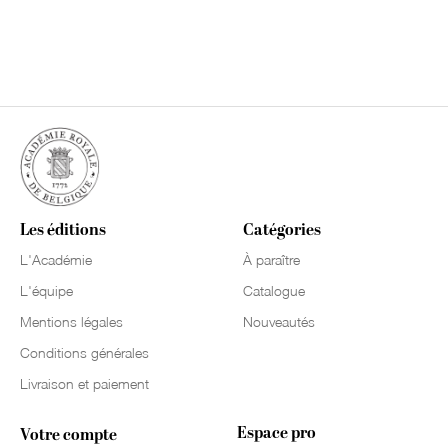
Les éditions
Catégories
L'Académie
À paraître
L'équipe
Catalogue
Mentions légales
Nouveautés
Conditions générales
Livraison et paiement
Espace pro
Votre compte