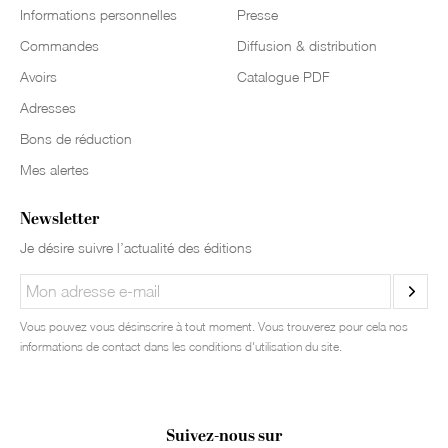
Informations personnelles
Presse
Commandes
Diffusion & distribution
Avoirs
Catalogue PDF
Adresses
Bons de réduction
Mes alertes
Newsletter
Je désire suivre l’actualité des éditions
Vous pouvez vous désinscrire à tout moment. Vous trouverez pour cela nos
informations de contact dans les conditions d'utilisation du site.
Suivez-nous sur