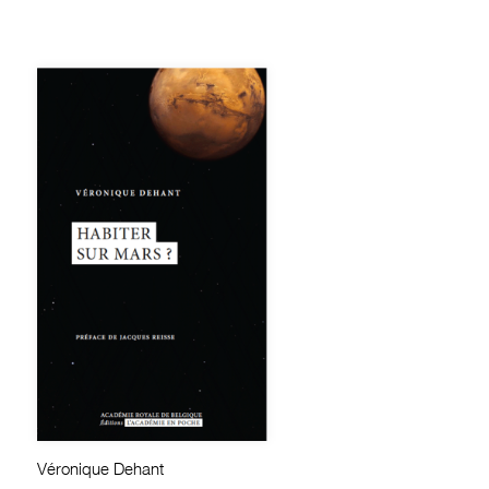
Véronique Dehant