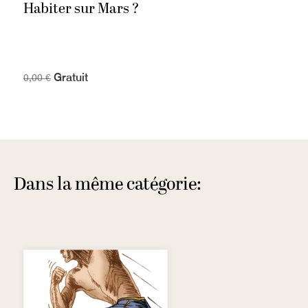
Habiter sur Mars ?
Gratuit
0,00 €
Dans la même catégorie: