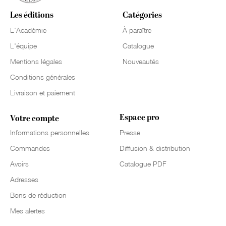
Les éditions
Catégories
L'Académie
À paraître
L'équipe
Catalogue
Mentions légales
Nouveautés
Conditions générales
Livraison et paiement
Espace pro
Votre compte
Informations personnelles
Presse
Commandes
Diffusion & distribution
Avoirs
Catalogue PDF
Adresses
Bons de réduction
Mes alertes