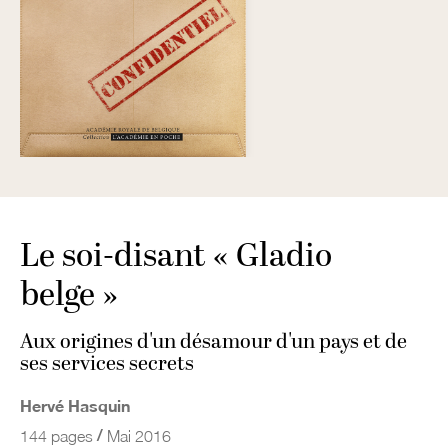
Le soi-disant « Gladio
belge »
Aux origines d'un désamour d'un pays et de
ses services secrets
Hervé Hasquin
/
144 pages
Mai 2016