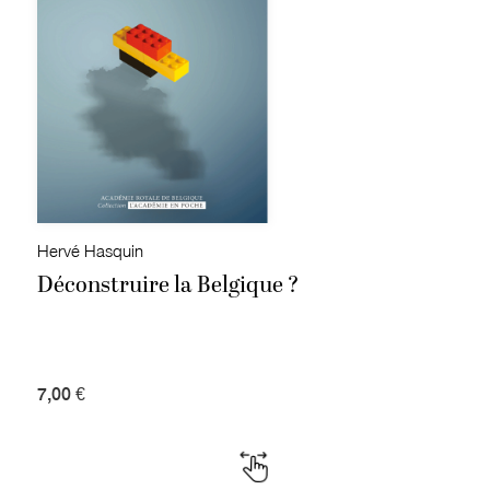
Hervé Hasquin
Déconstruire la Belgique ?
7,00 €