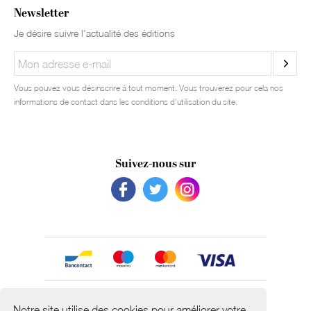
Newsletter
Je désire suivre l’actualité des éditions
Vous pouvez vous désinscrire à tout moment. Vous trouverez pour cela nos
informations de contact dans les conditions d'utilisation du site.
Suivez-nous sur
Avec le soutien de
Notre site utilise des cookies pour améliorer votre