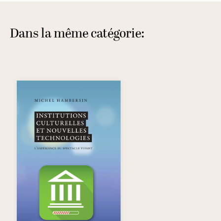
Dans la même catégorie: