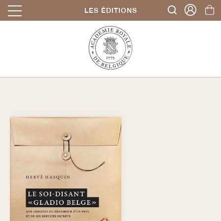
LES ÉDITIONS