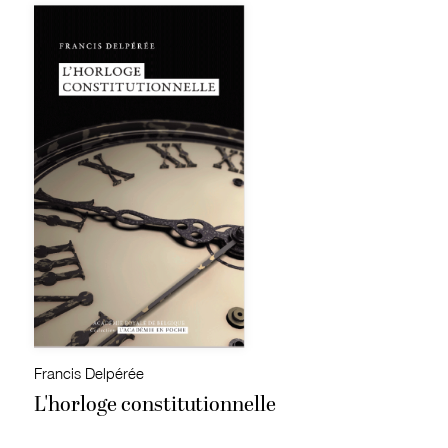
Francis Delpérée
L'horloge constitutionnelle