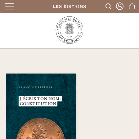
LES ÉDITIONS