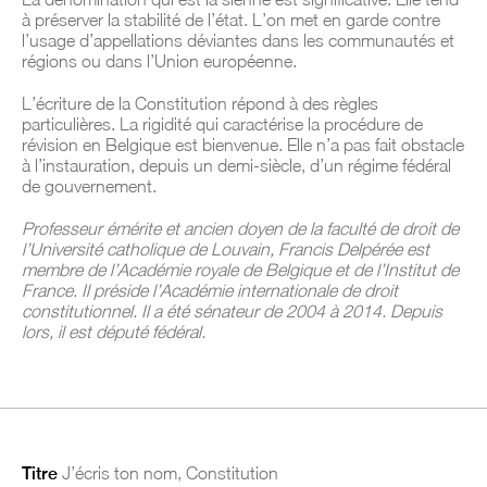
à préserver la stabilité de l’état. L’on met en garde contre
l’usage d’appellations déviantes dans les communautés et
régions ou dans l’Union européenne.
L’écriture de la Constitution répond à des règles
particulières. La rigidité qui caractérise la procédure de
révision en Belgique est bienvenue. Elle n’a pas fait obstacle
à l’instauration, depuis un demi-siècle, d’un régime fédéral
de gouvernement.
Professeur émérite et ancien doyen de la faculté de droit de
l’Université catholique de Louvain, Francis Delpérée est
membre de l’Académie royale de Belgique et de l’Institut de
France. Il préside l’Académie internationale de droit
constitutionnel. Il a été sénateur de 2004 à 2014. Depuis
lors, il est député fédéral.
Titre
J’écris ton nom, Constitution