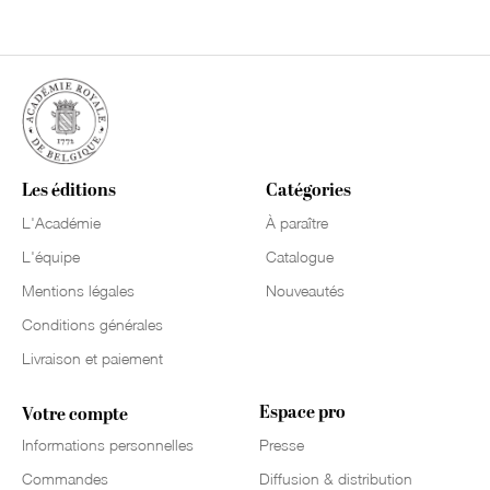
Les éditions
Catégories
L'Académie
À paraître
L'équipe
Catalogue
Mentions légales
Nouveautés
Conditions générales
Livraison et paiement
Espace pro
Votre compte
Informations personnelles
Presse
Commandes
Diffusion & distribution