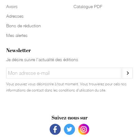
Avoirs
Catalogue PDF
Adresses
Bons de réduction
Mes alertes
Newsletter
Je désire suivre l’actualité des éditions
Vous pouvez vous désinscrire à tout moment. Vous trouverez pour cela nos
informations de contact dans les conditions d'utilisation du site.
Suivez-nous sur