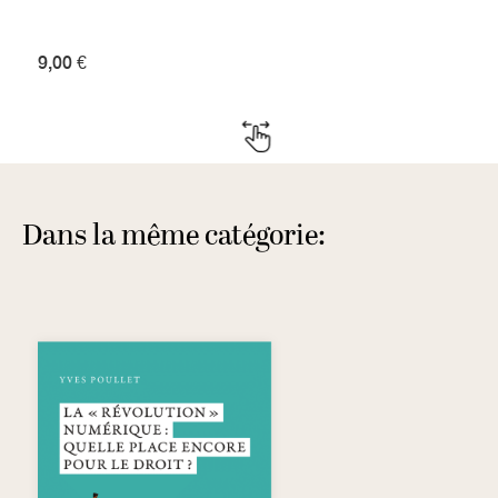
9,00 €
Dans la même catégorie: