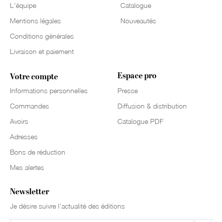
L'équipe
Catalogue
Mentions légales
Nouveautés
Conditions générales
Livraison et paiement
Espace pro
Votre compte
Informations personnelles
Presse
Commandes
Diffusion & distribution
Avoirs
Catalogue PDF
Adresses
Bons de réduction
Mes alertes
Newsletter
Je désire suivre l’actualité des éditions