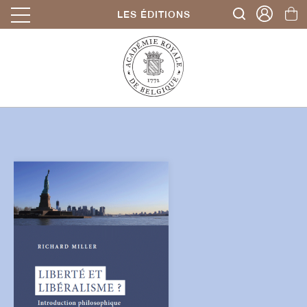
LES ÉDITIONS