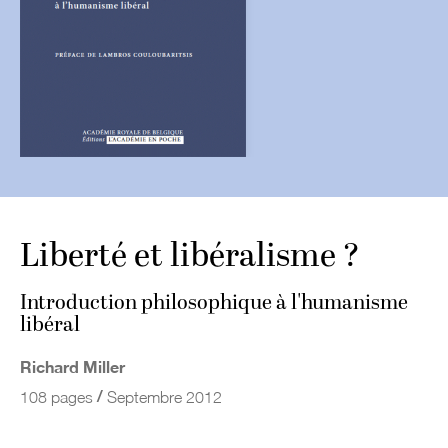
Liberté et libéralisme ?
Introduction philosophique à l'humanisme
libéral
Richard Miller
/
108 pages
Septembre 2012