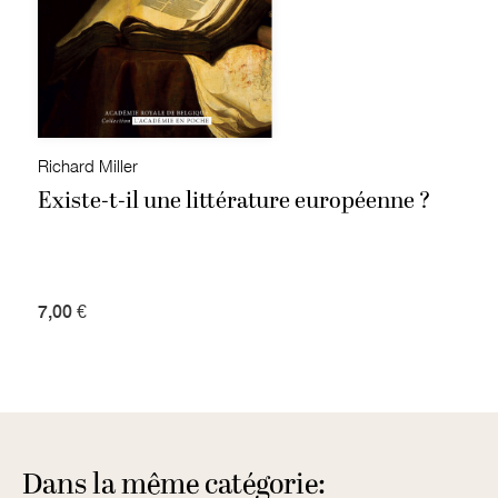
Richard Miller
Existe-t-il une littérature européenne ?
7,00 €
Dans la même catégorie: