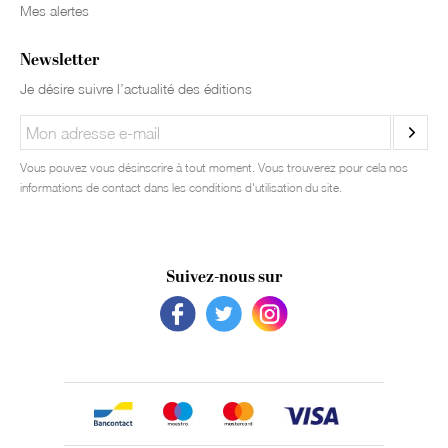
Mes alertes
Newsletter
Je désire suivre l’actualité des éditions
Vous pouvez vous désinscrire à tout moment. Vous trouverez pour cela nos
informations de contact dans les conditions d'utilisation du site.
Suivez-nous sur