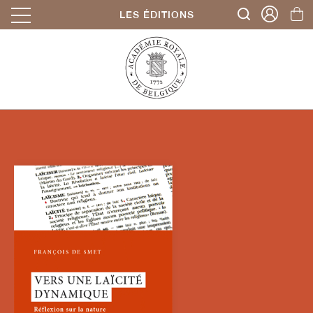
LES ÉDITIONS