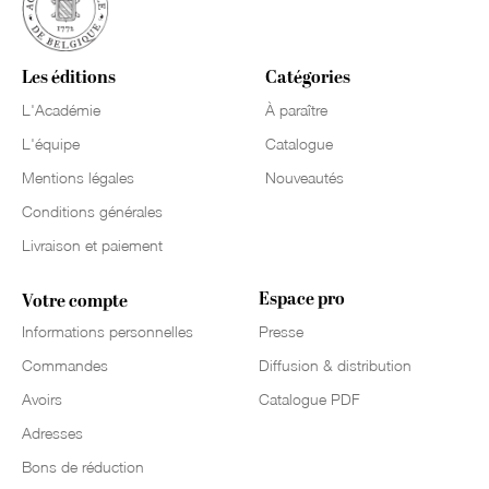
Les éditions
Catégories
L'Académie
À paraître
L'équipe
Catalogue
Mentions légales
Nouveautés
Conditions générales
Livraison et paiement
Espace pro
Votre compte
Informations personnelles
Presse
Commandes
Diffusion & distribution
Avoirs
Catalogue PDF
Adresses
Bons de réduction