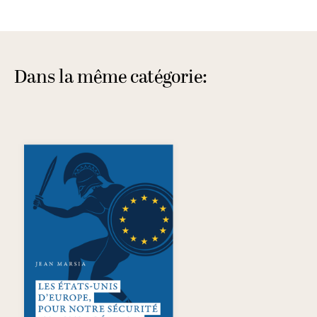
Dans la même catégorie: