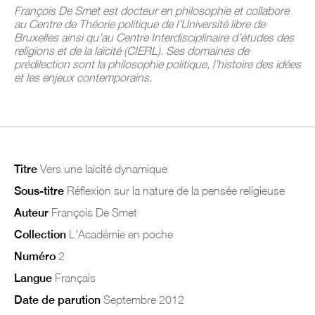
François De Smet est docteur en philosophie et collabore
au Centre de Théorie politique de l’Université libre de
Bruxelles ainsi qu’au Centre Interdisciplinaire d’études des
religions et de la laïcité (CIERL). Ses domaines de
prédilection sont la philosophie politique, l’histoire des idées
et les enjeux contemporains.
Titre
Vers une laïcité dynamique
Sous-titre
Réflexion sur la nature de la pensée religieuse
Auteur
François De Smet
Collection
L'Académie en poche
Numéro
2
Langue
Français
Date de parution
Septembre 2012