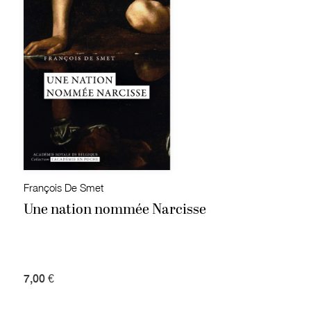
François De Smet
Une nation nommée Narcisse
7,00 €