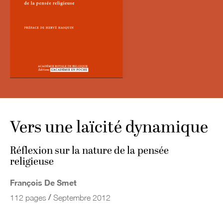
Vers une laïcité dynamique
Réflexion sur la nature de la pensée
religieuse
François De Smet
/
112 pages
Septembre 2012