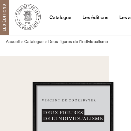
LES ÉDITIONS
Catalogue
Les éditions
Les a
Accueil
Catalogue
Deux figures de l’individualisme