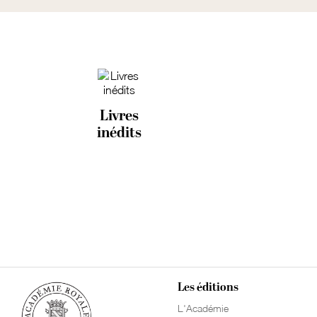
Livres
inédits
Les éditions
L'Académie