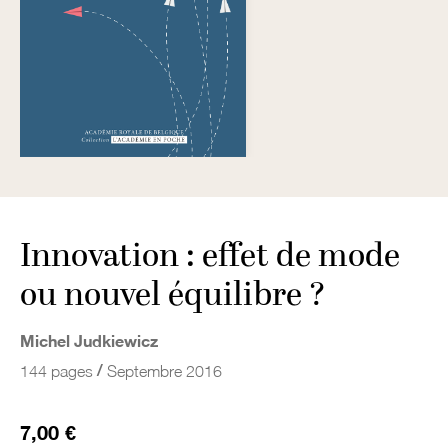
Innovation : effet de mode
ou nouvel équilibre ?
Michel Judkiewicz
/
144 pages
Septembre 2016
7,00 €