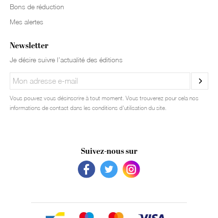
Bons de réduction
Mes alertes
Newsletter
Je désire suivre l’actualité des éditions
Vous pouvez vous désinscrire à tout moment. Vous trouverez pour cela nos
informations de contact dans les conditions d'utilisation du site.
Suivez-nous sur