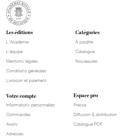
Les éditions
Catégories
L'Académie
À paraître
L'équipe
Catalogue
Mentions légales
Nouveautés
Conditions générales
Livraison et paiement
Espace pro
Votre compte
Informations personnelles
Presse
Commandes
Diffusion & distribution
Avoirs
Catalogue PDF
Adresses