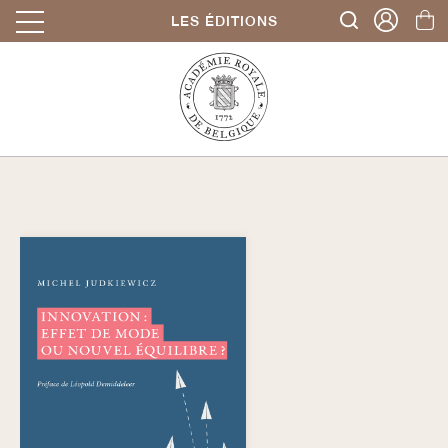
LES ÉDITIONS