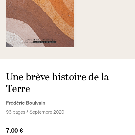
Une brève histoire de la
Terre
Frédéric Boulvain
/
96 pages
Septembre 2020
7,00 €