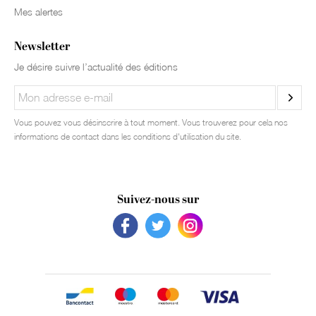
Mes alertes
Newsletter
Je désire suivre l’actualité des éditions
Vous pouvez vous désinscrire à tout moment. Vous trouverez pour cela nos
informations de contact dans les conditions d'utilisation du site.
Suivez-nous sur