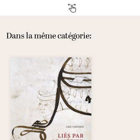
Dans la même catégorie: