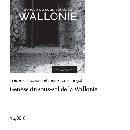
Frédéric Boulvain et Jean-Louis Pingot
Genèse du sous-sol de la Wallonie
15,00 €