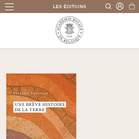
LES ÉDITIONS