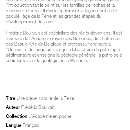
l’introduction fait le point sur les familles de roches et la
mesure du temps. Il révèle également la façon dont a été
calculé l’âge de la Terre et les grandes étapes du
développement de la vie.
Frédéric Boulvain est spécialiste des récifs dévoniens. Il est
membre de l’Académie royale des Sciences, des Lettres et
des Beaux-Arts de Belgique et professeur ordinaire à
l’Université de Liège où il dirige le laboratoire de pétrologie
sédimentaire et enseigne la géologie générale, la pétrologie
sédimentaire et la géologie de la Wallonie.
Titre
Une brève histoire de la Terre
Auteur
Frédéric Boulvain
Collection
L'Académie en poche
Langue
Français