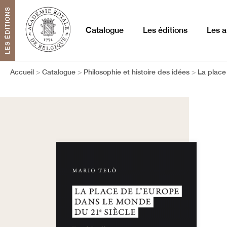
LES ÉDITIONS
Catalogue
Les éditions
Les a
Accueil
Catalogue
Philosophie et histoire des idées
La place