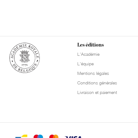
Les éditions
L'Académie
L'équipe
Mentions légales
Conditions générales
Livraison et paiement