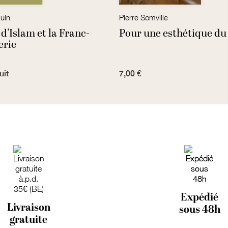
uin
Pierre Somville
 d'Islam et la Franc-
Pour une esthétique d
rie
uit
7,00 €
Expédié
Livraison
sous 48h
gratuite