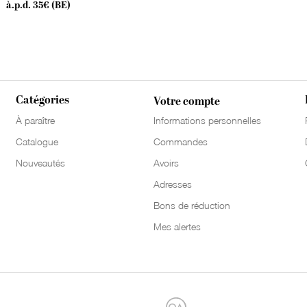
à.p.d. 35€ (BE)
Catégories
Votre compte
À paraître
Informations personnelles
Catalogue
Commandes
Nouveautés
Avoirs
Adresses
Bons de réduction
Mes alertes