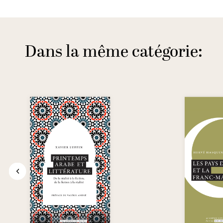
Dans la même catégorie: