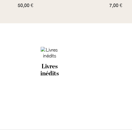
50,00 €
7,00 €
Livres
inédits