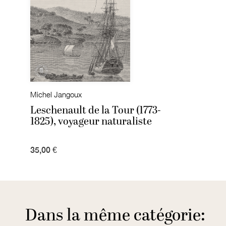
Michel Jangoux
Leschenault de la Tour (1773-
1825), voyageur naturaliste
35,00 €
Dans la même catégorie: