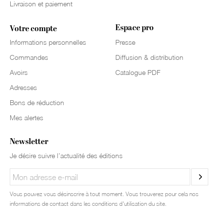
Livraison et paiement
Espace pro
Votre compte
Informations personnelles
Presse
Commandes
Diffusion & distribution
Avoirs
Catalogue PDF
Adresses
Bons de réduction
Mes alertes
Newsletter
Je désire suivre l’actualité des éditions
Vous pouvez vous désinscrire à tout moment. Vous trouverez pour cela nos
informations de contact dans les conditions d'utilisation du site.