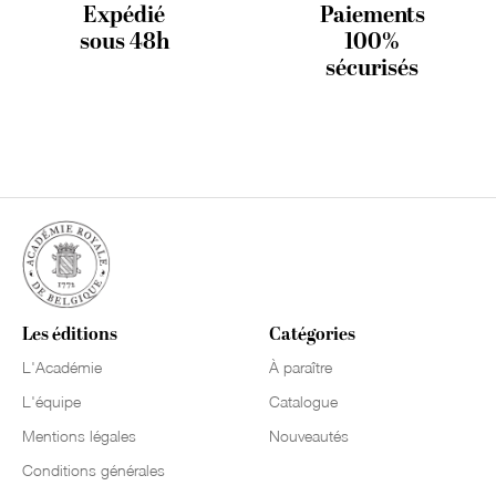
Expédié
Paiements
sous 48h
100%
sécurisés
Les éditions
Catégories
L'Académie
À paraître
L'équipe
Catalogue
Mentions légales
Nouveautés
Conditions générales