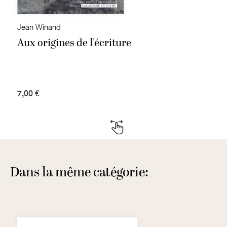
Jean Winand
Aux origines de l'écriture
7,00 €
Dans la même catégorie: