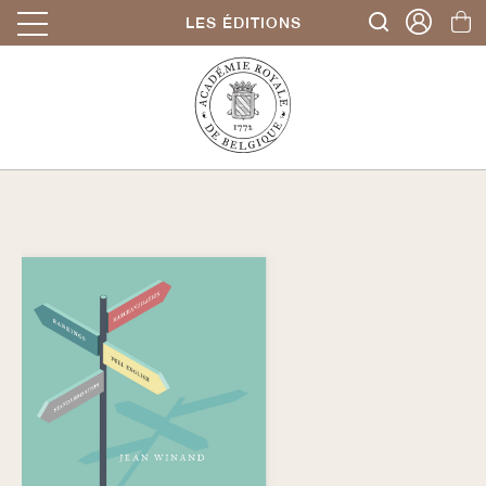
LES ÉDITIONS