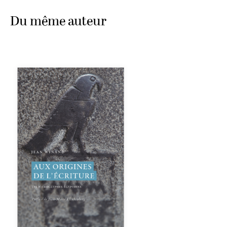
Du même auteur