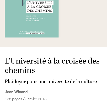
L’Université à la croisée des
chemins
Plaidoyer pour une université de la culture
Jean Winand
/
128 pages
Janvier 2018