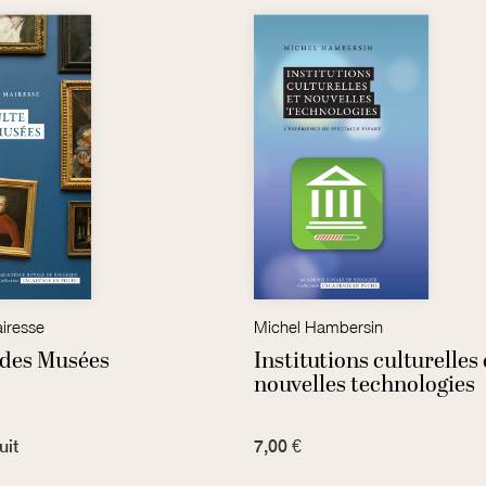
iresse
Michel Hambersin
 des Musées
Institutions culturelles 
nouvelles technologies
uit
7,00 €