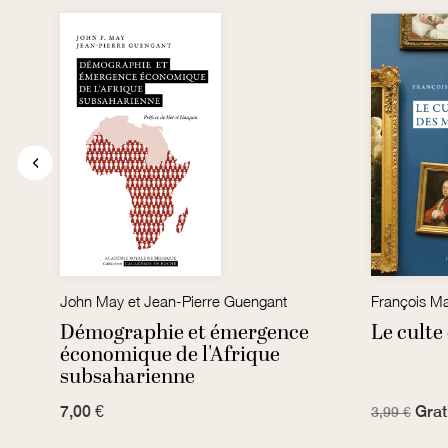
John May et Jean-Pierre Guengant
François Ma
Démographie et émergence
Le culte
économique de l'Afrique
subsaharienne
7,00 €
Grat
3,99 €