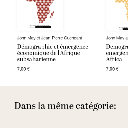
John May et Jean-Pierre Guengant
John May a
Démographie et émergence
Demogra
économique de l'Afrique
emergen
subsaharienne
Africa
7,00 €
7,00 €
Dans la même catégorie: