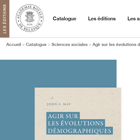
LES ÉDITIONS
Catalogue
Les éditions
Les a
Accueil
Catalogue
Sciences sociales
Agir sur les évolution