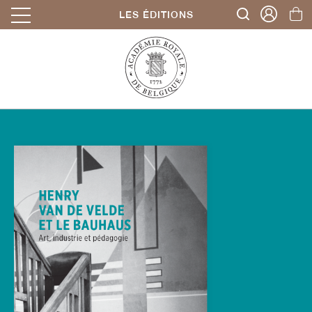
LES ÉDITIONS