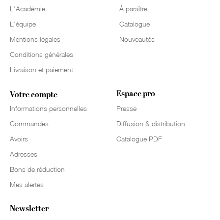
L'Académie
À paraître
L'équipe
Catalogue
Mentions légales
Nouveautés
Conditions générales
Livraison et paiement
Espace pro
Votre compte
Informations personnelles
Presse
Commandes
Diffusion & distribution
Avoirs
Catalogue PDF
Adresses
Bons de réduction
Mes alertes
Newsletter