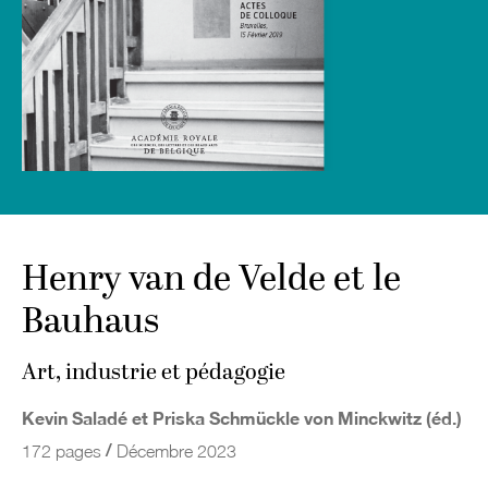
Henry van de Velde et le
Bauhaus
Art, industrie et pédagogie
Kevin Saladé et Priska Schmückle von Minckwitz (éd.)
/
172 pages
Décembre 2023