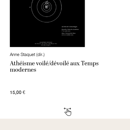
Anne Staquet (dir.)
Athéisme voilé/dévoilé aux Temps
modernes
15,00 €