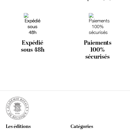
Expédié
Paiements
sous 48h
100%
sécurisés
Les éditions
Catégories