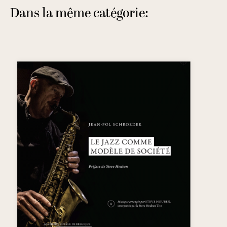
Dans la même catégorie: