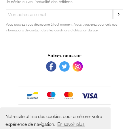
Je désire suivre l’actualité des éditions
Vous pouvez vous désinscrire à tout moment. Vous trouverez pour cela nos
informations de contact dans les conditions d'utilisation du site.
Suivez-nous sur
Avec le soutien de
Notre site utilise des cookies pour améliorer votre
expérience de navigation.
En savoir plus