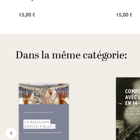
15,00 €
15,00 €
Dans la même catégorie: