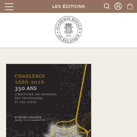
LES ÉDITIONS