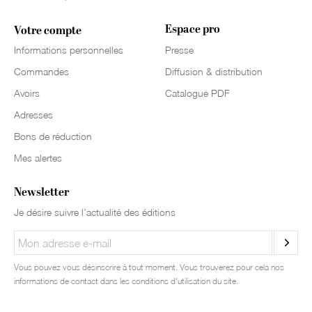
Espace pro
Votre compte
Informations personnelles
Presse
Commandes
Diffusion & distribution
Avoirs
Catalogue PDF
Adresses
Bons de réduction
Mes alertes
Newsletter
Je désire suivre l’actualité des éditions
Vous pouvez vous désinscrire à tout moment. Vous trouverez pour cela nos
informations de contact dans les conditions d'utilisation du site.