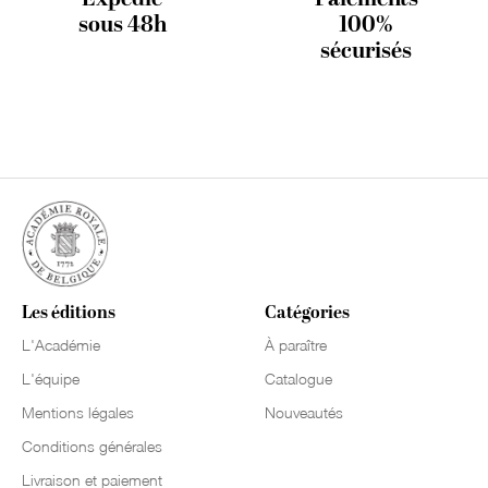
sous 48h
100%
sécurisés
Les éditions
Catégories
L'Académie
À paraître
L'équipe
Catalogue
Mentions légales
Nouveautés
Conditions générales
Livraison et paiement