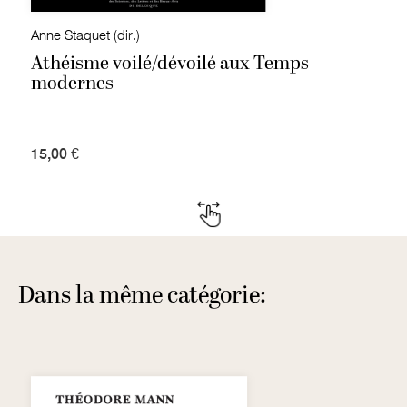
Anne Staquet (dir.)
Athéisme voilé/dévoilé aux Temps
modernes
15,00 €
Dans la même catégorie: