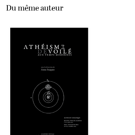
Du même auteur