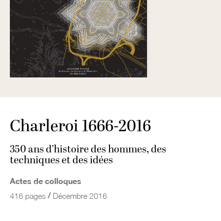
Charleroi 1666-2016
350 ans d’histoire des hommes, des
techniques et des idées
Actes de colloques
/
416 pages
Décembre 2016