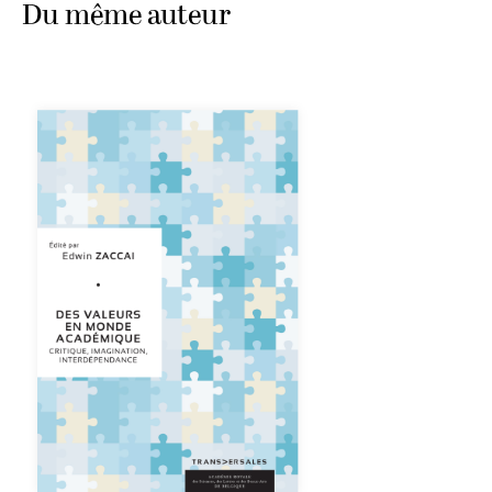
Du même auteur