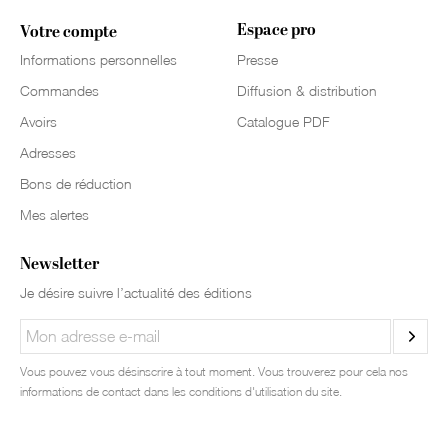
Espace pro
Votre compte
Informations personnelles
Presse
Commandes
Diffusion & distribution
Avoirs
Catalogue PDF
Adresses
Bons de réduction
Mes alertes
Newsletter
Je désire suivre l’actualité des éditions
Vous pouvez vous désinscrire à tout moment. Vous trouverez pour cela nos
informations de contact dans les conditions d'utilisation du site.