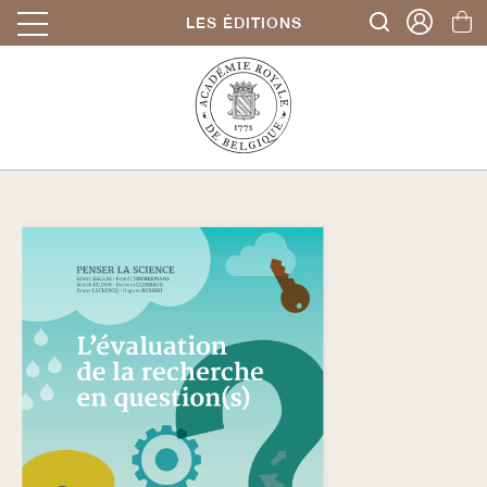
LES ÉDITIONS