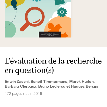
L’évaluation de la recherche
en question(s)
Edwin Zaccai, Benoît Timmermans, Marek Hudon,
Barbara Clerbaux, Bruno Leclercq et Hugues Bersini
/
172 pages
Juin 2016