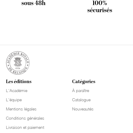
sous 48h
100%
sécurisés
Les éditions
Catégories
L'Académie
À paraître
L'équipe
Catalogue
Mentions légales
Nouveautés
Conditions générales
Livraison et paiement